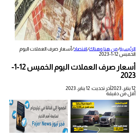
الرئيسية
/
من هنا وهناك
/
اقتصاد
/
أسعار صرف العملات اليوم
الخميس 12-1-2023
أسعار صرف العملات اليوم الخميس 12-1-
2023
12 يناير، 2023
آخر تحديث: 12 يناير، 2023
أقل من دقيقة