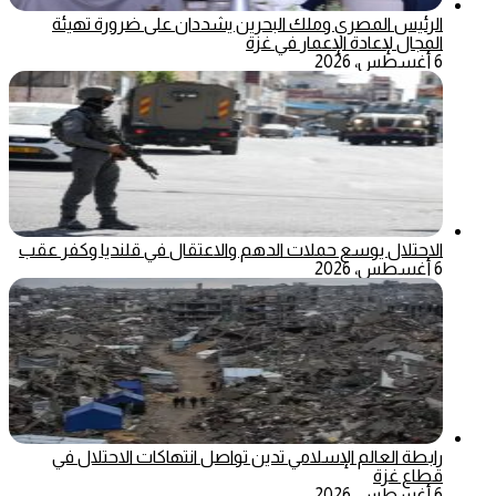
الرئيس المصري وملك البحرين يشددان على ضرورة تهيئة
المجال لإعادة الإعمار في غزة
6 أغسطس، 2026
الاحتلال يوسع حملات الدهم والاعتقال في قلنديا وكفر عقب
6 أغسطس، 2026
رابطة العالم الإسلامي تدين تواصل انتهاكات الاحتلال في
قطاع غزة
6 أغسطس، 2026