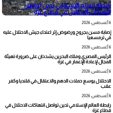
رابطة العالم الإسلامي تدين تواصل
انتهاكات الاحتلال في قطاع غزة
6 أغسطس، 2026
إصابة مسن بجروح ورضوض إثر اعتداء جيش الاحتلال عليه
في ترمسعيا
6 أغسطس، 2026
الرئيس المصري وملك البحرين يشددان على ضرورة تهيئة
المجال لإعادة الإعمار في غزة
6 أغسطس، 2026
الاحتلال يوسع حملات الدهم والاعتقال في قلنديا وكفر
عقب
6 أغسطس، 2026
رابطة العالم الإسلامي تدين تواصل انتهاكات الاحتلال في
قطاع غزة