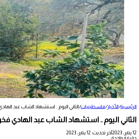
الرئيسية
/
الأخبار
/
فلسطينيات
/
الثاني اليوم .. استشهاد الشاب عبد الهاد
الثاني اليوم .. استشهاد الشاب عبد الهادي فخ
12 يناير، 2023
آخر تحديث: 12 يناير، 2023
دقيقة واحدة