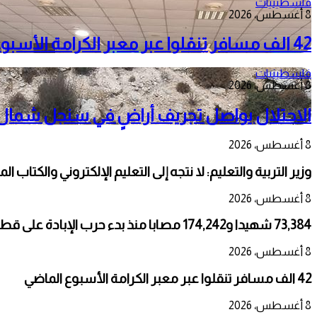
فلسطينيات
8 أغسطس، 2026
42 الف مسافر تنقلوا عبر معبر الكرامة الأسبوع الماضي
فلسطينيات
8 أغسطس، 2026
الاحتلال يواصل تجريف أراضٍ في سنجل شمال را
8 أغسطس، 2026
وزير التربية والتعليم: لا نتجه إلى التعليم الإلكتروني والكتاب ال
8 أغسطس، 2026
73,384 شهيدا و174,242 مصابا منذ بدء حرب الإبادة على قطاع غزة
8 أغسطس، 2026
42 الف مسافر تنقلوا عبر معبر الكرامة الأسبوع الماضي
8 أغسطس، 2026