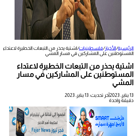
الرئيسية
/
الأخبار
/
فلسطينيات
/
اشتية يحذر من التبعات الخطيرة لاعتداء
المستوطنين على المشاركين في مسار المشي
اشتية يحذر من التبعات الخطيرة لاعتداء
المستوطنين على المشاركين في مسار
المشي
13 يناير، 2023
آخر تحديث: 13 يناير، 2023
دقيقة واحدة