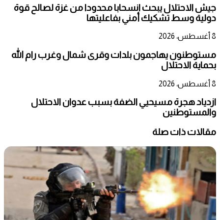
جيش الاحتلال يبحث انسحابا محدودا من غزة لصالح قوة
دولية وسط تشكيك أمني بفاعليتها
8 أغسطس، 2026
مستوطنون يهاجمون بلدات وقرى شمال وغرب رام الله
بحماية الاحتلال
8 أغسطس، 2026
ازدياد هجرة مسيحيي الضفة بسبب عدوان الاحتلال
والمستوطنين
مقالات ذات صلة