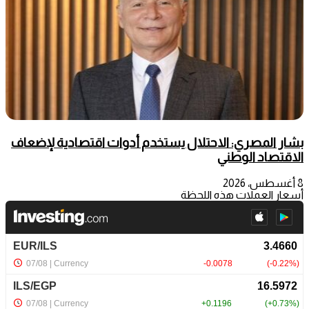
بشار المصري: الاحتلال يستخدم أدوات اقتصادية لإضعاف
الاقتصاد الوطني
8 أغسطس، 2026
أسعار العملات هذه اللحظة