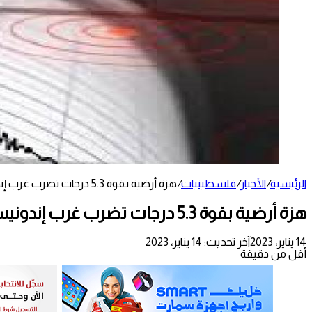
الرئيسية
/
الأخبار
/
فلسطينيات
/
هزة أرضية بقوة 5.3 درجات تضرب غرب إندونيسيا
هزة أرضية بقوة 5.3 درجات تضرب غرب إندونيسيا
14 يناير، 2023
آخر تحديث: 14 يناير، 2023
أقل من دقيقة