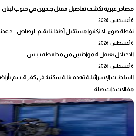
مصادر عبرية تكشف تفاصيل مقتل جنديين في جنوب لبنان
6 أغسطس، 2026
نقطة ضوء : لا تكتبوا مستقبل أطفالنا بقلم الرصاص – د.عدن
6 أغسطس، 2026
الاحتلال يعتقل 4 مواطنين من محافظة نابلس
6 أغسطس، 2026
السلطات الإسرائيلية تهدم بناية سكنية في كفر قاسم بأراضي ال
مقالات ذات صلة