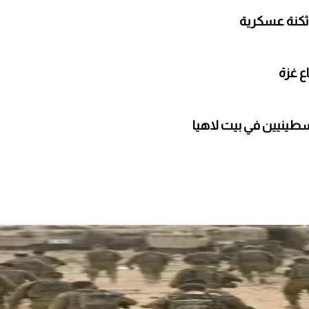
 ثكنة عسكرية
ينيين في بيت لاهيا