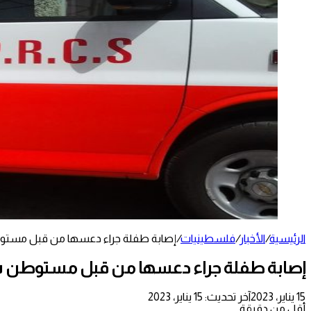
الرئيسية
/
الأخبار
/
فلسطينيات
/
إصابة طفلة جراء دعسها من قبل مستو
إصابة طفلة جراء دعسها من قبل مستوطن ش
15 يناير، 2023
آخر تحديث: 15 يناير، 2023
أقل من دقيقة