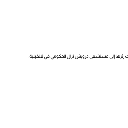
 إثرها إلى مستشفى درويش نزال الحكومي في قلقيلية.