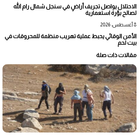
الاحتلال يواصل تجريف أراضٍ في سنجل شمال رام الله
لصالح بؤرة استعمارية
8 أغسطس، 2026
الأمن الوقائي يحبط عملية تهريب منظمة للمحروقات في
بيت لحم
مقالات ذات صلة