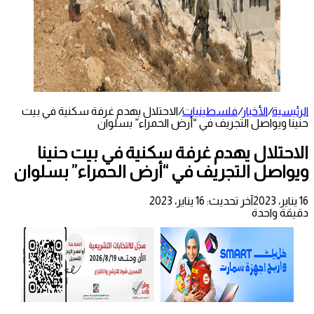
الرئيسية
/
الأخبار
/
فلسطينيات
/
الاحتلال يهدم غرفة سكنية في بيت
حنينا ويواصل التجريف في “أرض الحمراء” بسلوان
الاحتلال يهدم غرفة سكنية في بيت حنينا
ويواصل التجريف في “أرض الحمراء” بسلوان
16 يناير، 2023
آخر تحديث: 16 يناير، 2023
دقيقة واحدة