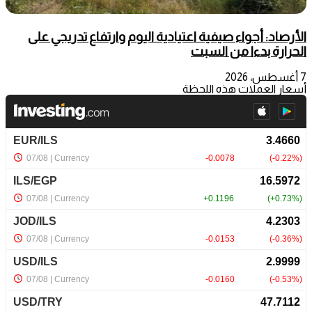
الأرصاد: أجواء صيفية اعتيادية اليوم وارتفاع تدريجي على
الحرارة بدءا من السبت
7 أغسطس، 2026
أسعار العملات هذه اللحظة