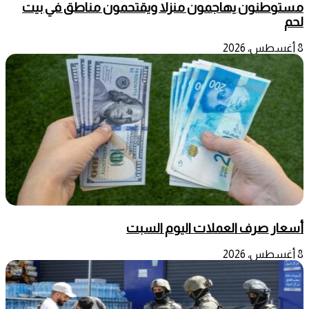
مستوطنون يهاجمون منزلا ويقتحمون مناطق في بيت
لحم
8 أغسطس، 2026
أسعار صرف العملات اليوم السبت
8 أغسطس، 2026