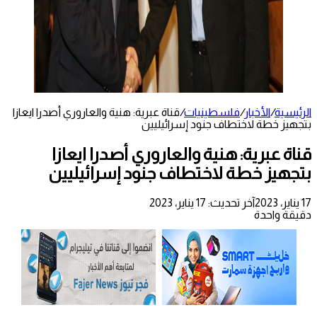
الرئيسية
/
الأخبار
/
فلسطينيات
/
قناة عبرية: هنية والعاروري أصدرا ايعازا
بتجهيز خطة لاختطاف جنود إسرائيليين
قناة عبرية: هنية والعاروري أصدرا ايعازا
بتجهيز خطة لاختطاف جنود إسرائيليين
17 يناير، 2023
آخر تحديث: 17 يناير، 2023
دقيقة واحدة