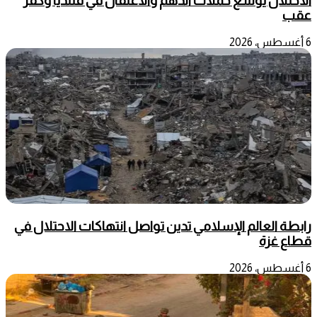
الاحتلال يوسع حملات الدهم والاعتقال في قلنديا وكفر
عقب
6 أغسطس، 2026
رابطة العالم الإسلامي تدين تواصل انتهاكات الاحتلال في
قطاع غزة
6 أغسطس، 2026