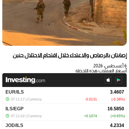
إصابتان بالرصاص والاعتداء خلال اقتحام الاحتلال جنين
6 أغسطس، 2026
أسعار العملات هذه اللحظة