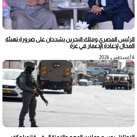
الرئيس المصري وملك البحرين يشددان على ضرورة تهيئة
المجال لإعادة الإعمار في غزة
6 أغسطس، 2026