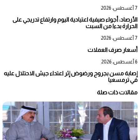
7 أغسطس، 2026
الأرصاد: أجواء صيفية اعتيادية اليوم وارتفاع تدريجي على
الحرارة بدءا من السبت
7 أغسطس، 2026
أسعار صرف العملات
6 أغسطس، 2026
إصابة مسن بجروح ورضوض إثر اعتداء جيش الاحتلال عليه
في ترمسعيا
مقالات ذات صلة