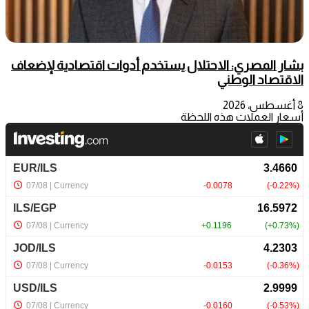
بشار المصري: الاحتلال يستخدم أدوات اقتصادية لإضعاف
الاقتصاد الوطني
8 أغسطس، 2026
أسعار العملات هذه اللحظة