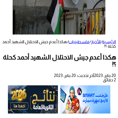
الرئيسية
/
الأخبار
/
فلسطينيات
/
هكذا أعدم جيش الاحتلال الشهيد أحمد
كحلة ؟!
هكذا أعدم جيش الاحتلال الشهيد أحمد كحلة
؟!
20 يناير، 2023
آخر تحديث: 20 يناير، 2023
2 دقائق