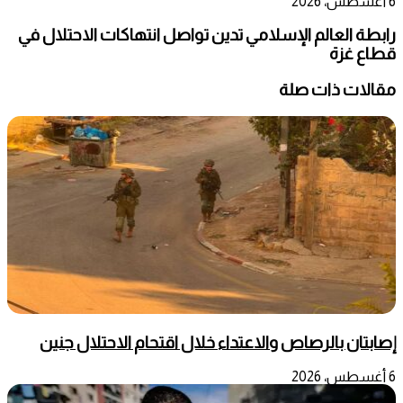
6 أغسطس، 2026
رابطة العالم الإسلامي تدين تواصل انتهاكات الاحتلال في
قطاع غزة
مقالات ذات صلة
إصابتان بالرصاص والاعتداء خلال اقتحام الاحتلال جنين
6 أغسطس، 2026