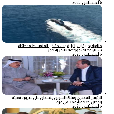
6 أغسطس، 2026
مناورة بحرية إسرائيلية واسعة في المتوسط ومحاكاة
سيناريوهات مواجهة بالبحر الأحمر
6 أغسطس، 2026
الرئيس المصري وملك البحرين يشددان على ضرورة تهيئة
المجال لإعادة الإعمار في غزة
6 أغسطس، 2026