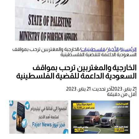
الرئيسية
/
الأخبار
/
فلسطينيات
/
الخارجية والمغتربين ترحب بمواقف
السعودية الداعمة للقضية الفلسطينية
الخارجية والمغتربين ترحب بمواقف
السعودية الداعمة للقضية الفلسطينية
21 يناير، 2023
آخر تحديث: 21 يناير، 2023
أقل من دقيقة