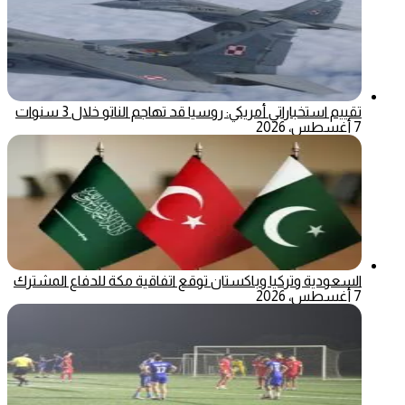
تقييم استخباراتي أمريكي: روسيا قد تهاجم الناتو خلال 3 سنوات
7 أغسطس، 2026
السعودية وتركيا وباكستان توقع اتفاقية مكة للدفاع المشترك
7 أغسطس، 2026