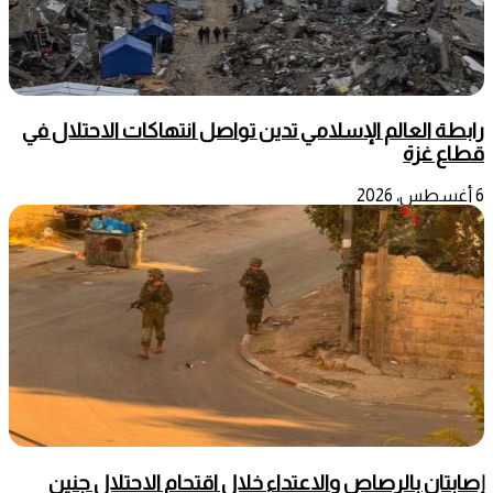
رابطة العالم الإسلامي تدين تواصل انتهاكات الاحتلال في
قطاع غزة
6 أغسطس، 2026
إصابتان بالرصاص والاعتداء خلال اقتحام الاحتلال جنين