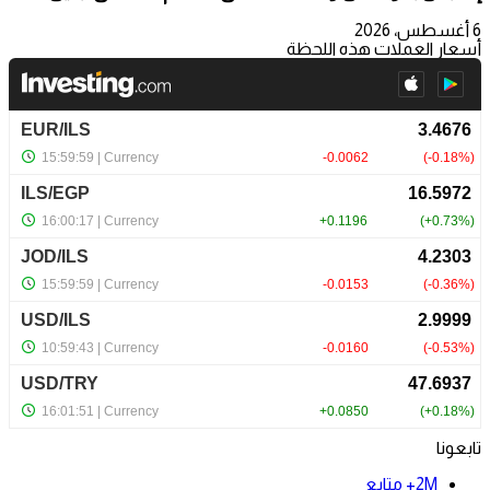
6 أغسطس، 2026
أسعار العملات هذه اللحظة
تابعونا
2M+
متابع