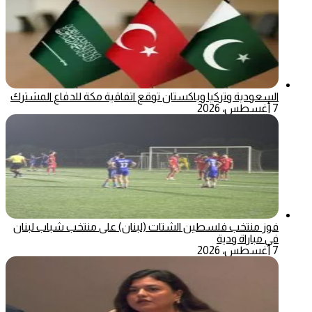
السعودية وتركيا وباكستان توقع اتفاقية مكة للدفاع المشترك
7 أغسطس، 2026
فوز منتخب فلسطين الشتات (لبنان) على منتخب شباب لبنان
في مباراة ودية
7 أغسطس، 2026