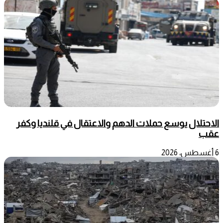
الاحتلال يوسع حملات الدهم والاعتقال في قلنديا وكفر
عقب
6 أغسطس، 2026