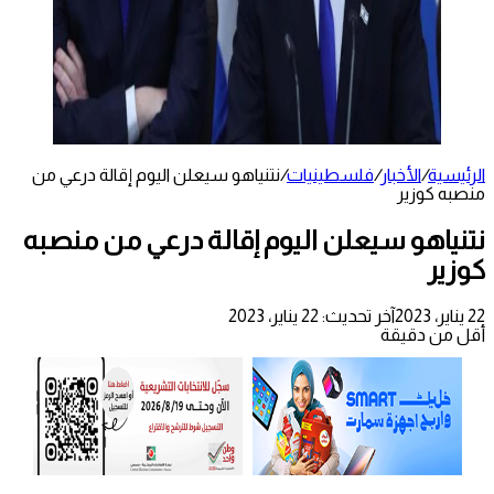
الرئيسية
/
الأخبار
/
فلسطينيات
/
نتنياهو سيعلن اليوم إقالة درعي من
منصبه كوزير
نتنياهو سيعلن اليوم إقالة درعي من منصبه
كوزير
22 يناير، 2023
آخر تحديث: 22 يناير، 2023
أقل من دقيقة