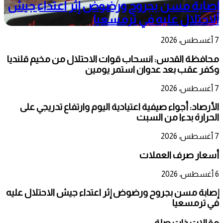
إصابة مسن بجروح ورضوض إثر اعتداء جيش
الاحتلال عليه في ترمسعيا
7 أغسطس، 2026
محافظة القدس: انسحاب قوات الاحتلال من مخيم قلنديا
وكفر عقب بعد عدوان استمر يومين
7 أغسطس، 2026
الأرصاد: أجواء صيفية اعتيادية اليوم وارتفاع تدريجي على
الحرارة بدءا من السبت
7 أغسطس، 2026
أسعار صرف العملات
6 أغسطس، 2026
إصابة مسن بجروح ورضوض إثر اعتداء جيش الاحتلال عليه
في ترمسعيا
مقالات ذات صلة