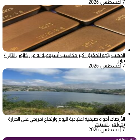
7 أغسطس، 2026
الذهب يتجه لتحقيق أكبر مكاسب أسبوعية له من كانون الثاني/
يناير
7 أغسطس، 2026
الأرصاد: أجواء صيفية اعتيادية اليوم وارتفاع تدريجي على الحرارة
بدءا من السبت
7 أغسطس، 2026
حالة الطقس