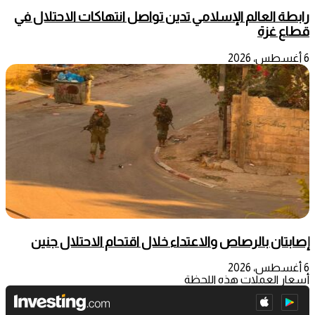
رابطة العالم الإسلامي تدين تواصل انتهاكات الاحتلال في
قطاع غزة
6 أغسطس، 2026
إصابتان بالرصاص والاعتداء خلال اقتحام الاحتلال جنين
6 أغسطس، 2026
أسعار العملات هذه اللحظة