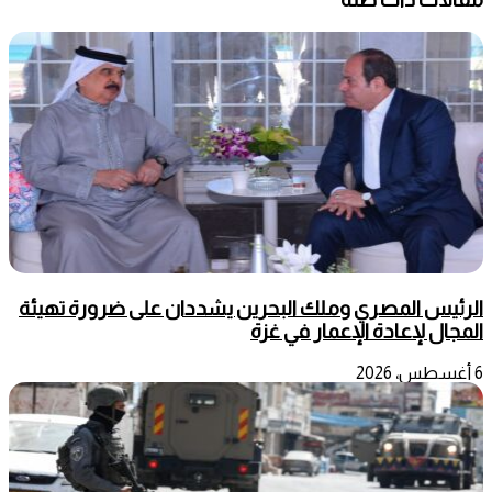
الرئيس المصري وملك البحرين يشددان على ضرورة تهيئة
المجال لإعادة الإعمار في غزة
6 أغسطس، 2026