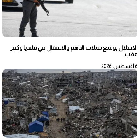
الاحتلال يوسع حملات الدهم والاعتقال في قلنديا وكفر
عقب
6 أغسطس، 2026