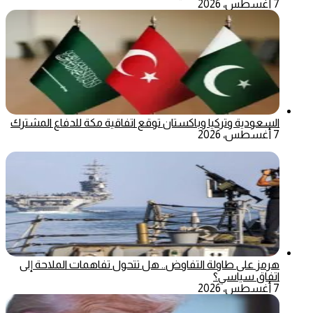
7 أغسطس، 2026
السعودية وتركيا وباكستان توقع اتفاقية مكة للدفاع المشترك
7 أغسطس، 2026
هرمز على طاولة التفاوض.. هل تتحول تفاهمات الملاحة إلى
اتفاق سياسي؟
7 أغسطس، 2026