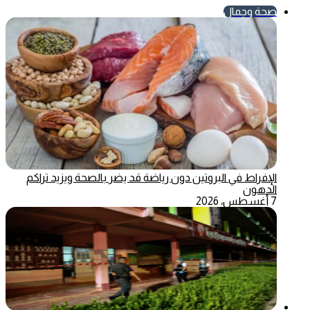
صحة وجمال
الإفراط في البروتين دون رياضة قد يضر بالصحة ويزيد تراكم
الدهون
7 أغسطس، 2026