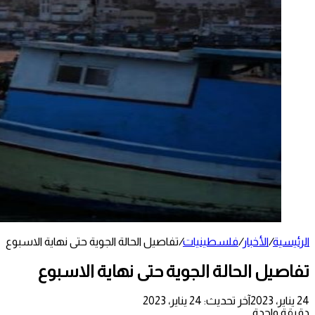
الرئيسية
/
الأخبار
/
فلسطينيات
/
تفاصيل الحالة الجوية حتى نهاية الاسبوع
تفاصيل الحالة الجوية حتى نهاية الاسبوع
24 يناير، 2023
آخر تحديث: 24 يناير، 2023
دقيقة واحدة