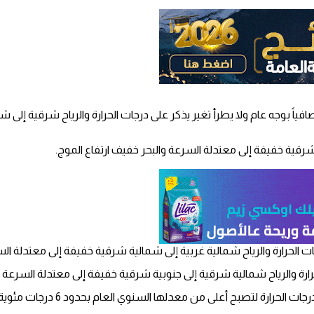
ء، صافياً بوجه عام ولا يطرأ تغير يذكر على درجات الحرارة والرياح شرقية إ
ة شرقية خفيفة إلى معتدلة السرعة والبحر خفيف ارتفاع الموج.
 الحرارة والرياح شمالية غربية إلى شمالية شرقية خفيفة إلى معتدلة السر
رارة والرياح شمالية شرقية إلى جنوبية شرقية خفيفة إلى معتدلة السرعة و
كما يكون الجو الجمعة غائما جزئيا إلى