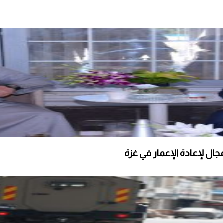
ال لإعادة الإعمار في غزة