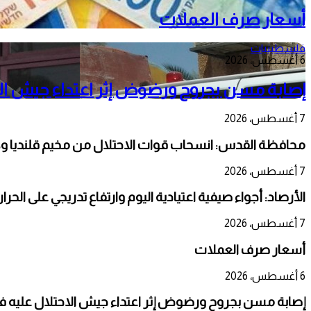
أسعار صرف العملات
فلسطينيات
6 أغسطس، 2026
إصابة مسن بجروح ورضوض إثر اعتداء جيش الا
7 أغسطس، 2026
محافظة القدس: انسحاب قوات الاحتلال من مخيم قلنديا و
7 أغسطس، 2026
الأرصاد: أجواء صيفية اعتيادية اليوم وارتفاع تدريجي على الحر
7 أغسطس، 2026
أسعار صرف العملات
6 أغسطس، 2026
إصابة مسن بجروح ورضوض إثر اعتداء جيش الاحتلال عليه ف