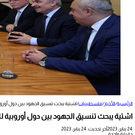
الرئيسية
/
الأخبار
/
فلسطينيات
/
اشتية يبحث تنسيق الجهود بين دول أوروبي
اشتية يبحث تنسيق الجهود بين دول أوروبية لل
24 يناير، 2023
آخر تحديث: 24 يناير، 2023
دقيقة واحدة