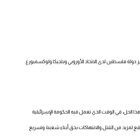
فير دولة فلسطين لدى الاتحاد الأوروبي وبلجيكا ولوكسمبورغ
هذا الحل، في الوقت الذي تعمل فيه الحكومة الإسرائيلية
ع لمزيد من القتل والانتهاكات بحق أبناء شعبنا، وتسريع