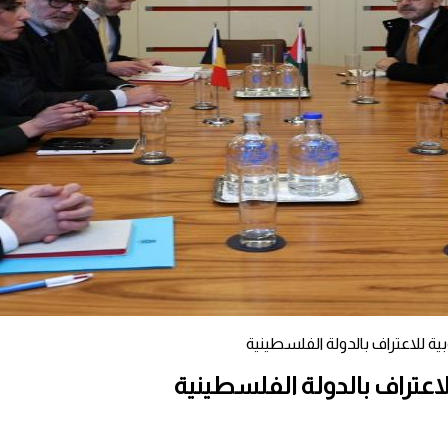
ة للاعتراف بالدولة الفلسطينية
اعتراف بالدولة الفلسطينية