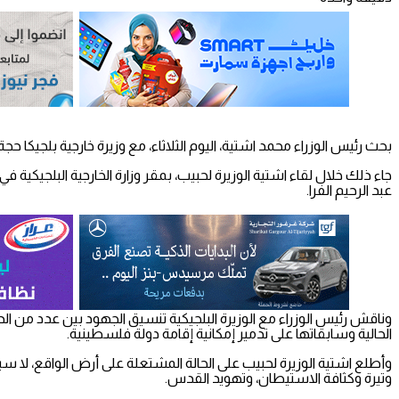
بحث رئيس الوزراء محمد اشتية، اليوم الثلاثاء، مع وزيرة خارجية بلجيكا حجة 
جاء ذلك خلال لقاء اشتية الوزيرة لحبيب، بمقر وزارة الخارجية البلجيكي
عبد الرحيم الفرا.
وناقش رئيس الوزراء مع الوزيرة البلجيكية تنسيق الجهود بين عدد من الدو
الحالية وسابقاتها على تدمير إمكانية إقامة دولة فلسطينية.
وأطلع اشتية الوزيرة لحبيب على الحالة المشتعلة على أرض الواقع، لا 
وتيرة وكثافة الاستيطان، وتهويد القدس.