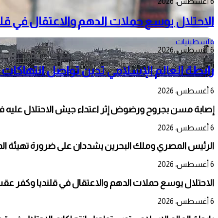
6 أغسطس، 2026
الاحتلال يوسع حملات الدهم والاعتقال في قل
فلسطينيات
6 أغسطس، 2026
رابطة العالم الإسلامي تدين تواصل انتهاكات 
6 أغسطس، 2026
إصابة مسن بجروح ورضوض إثر اعتداء جيش الاحتلال عليه ف
6 أغسطس، 2026
الرئيس المصري وملك البحرين يشددان على ضرورة تهيئة المج
6 أغسطس، 2026
الاحتلال يوسع حملات الدهم والاعتقال في قلنديا وكفر عق
6 أغسطس، 2026