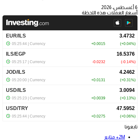
6 أغسطس، 2026
أسعار العملات هذه اللحظة
تابعونا
2M+
متابع