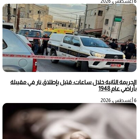
6 أغسطس، 2026
الجريمة الثانية خلال ساعات: قتيل بإطلاق نار في مقيبلة
بأراضي عام 1948
6 أغسطس، 2026