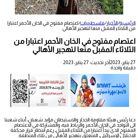
الرئيسية
/
الأخبار
/
فلسطينيات
/
اعتصام مفتوح في الخان الأحمر اعتبارا
من الثلاثاء المقبل منعا لتهجير الأهالي
اعتصام مفتوح في الخان الأحمر اعتبارا من
الثلاثاء المقبل منعا لتهجير الأهالي
27 يناير، 2023
آخر تحديث: 27 يناير، 2023
دقيقة واحدة
دعا رئيس هيئة مقاومة الجدار والاستيطان مؤيد شعبان، أبناء شعبنا
الى التواجد في الخان الأحمر والرباط فيه، والمشاركة في الاعتصام
المفتوح الذي يبدأ اعتبارا من الثلاثاء المقبل، رغم انتظار قرار محكمة
الاحتلال الإسرائيلي، المتعلق بتهجير الأهالي من تلك المنطقة.