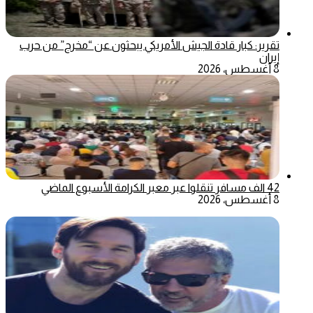
تقرير: كبار قادة الجيش الأمريكي يبحثون عن “مخرج” من حرب
إيران
8 أغسطس، 2026
42 الف مسافر تنقلوا عبر معبر الكرامة الأسبوع الماضي
8 أغسطس، 2026