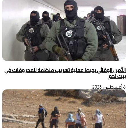
الأمن الوقائي يحبط عملية تهريب منظمة للمحروقات في
بيت لحم
8 أغسطس، 2026