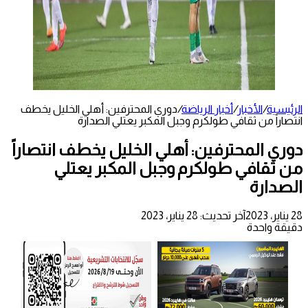
الرئيسية
/
الأخبار
/
أخبار الرياضة
/
دوري المحترفين: أهلي الخليل يخطف
انتصاراً من ثقافي طولكرم وجبل المكبر يعتلي الصدارة
دوري المحترفين: أهلي الخليل يخطف انتصاراً
من ثقافي طولكرم وجبل المكبر يعتلي
الصدارة
28 يناير، 2023
آخر تحديث: 28 يناير، 2023
دقيقة واحدة