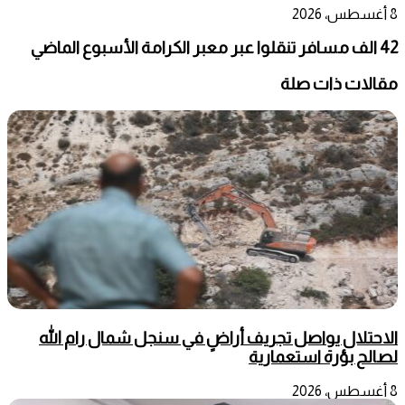
8 أغسطس، 2026
42 الف مسافر تنقلوا عبر معبر الكرامة الأسبوع الماضي
مقالات ذات صلة
الاحتلال يواصل تجريف أراضٍ في سنجل شمال رام الله
لصالح بؤرة استعمارية
8 أغسطس، 2026