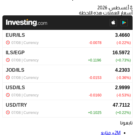
8 أغسطس، 2026
أسعار العملات هذه اللحظة
تابعونا
2M+
متابع