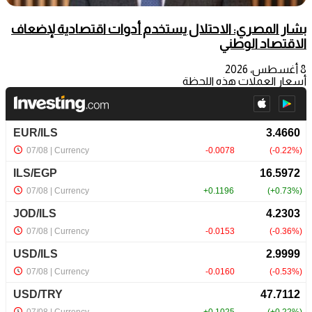
بشار المصري: الاحتلال يستخدم أدوات اقتصادية لإضعاف
الاقتصاد الوطني
8 أغسطس، 2026
أسعار العملات هذه اللحظة