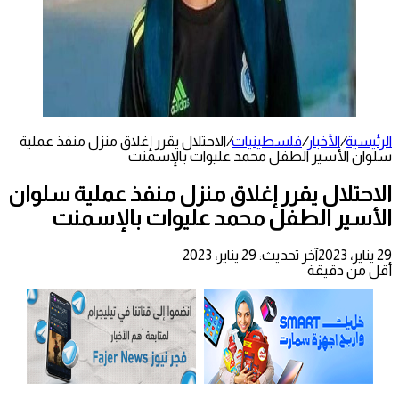
الرئيسية
/
الأخبار
/
فلسطينيات
/
الاحتلال يقرر إغلاق منزل منفذ عملية
سلوان الأسير الطفل محمد عليوات بالإسمنت
الاحتلال يقرر إغلاق منزل منفذ عملية سلوان
الأسير الطفل محمد عليوات بالإسمنت
29 يناير، 2023
آخر تحديث: 29 يناير، 2023
أقل من دقيقة