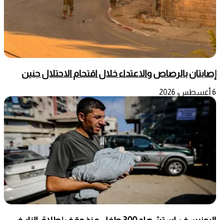
إصابتان بالرصاص والاعتداء خلال اقتحام الاحتلال جنين
6 أغسطس، 2026