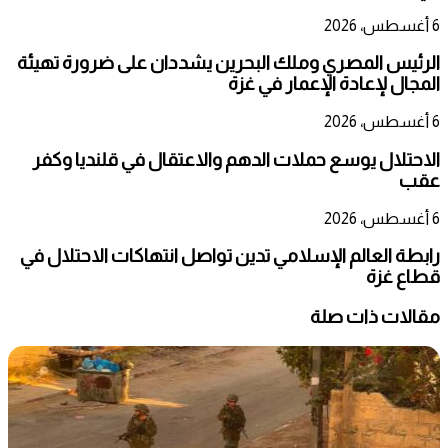
6 أغسطس، 2026
الرئيس المصري وملك البحرين يشددان على ضرورة تهيئة
المجال لإعادة الإعمار في غزة
6 أغسطس، 2026
الاحتلال يوسع حملات الدهم والاعتقال في قلنديا وكفر
عقب
6 أغسطس، 2026
رابطة العالم الإسلامي تدين تواصل انتهاكات الاحتلال في
قطاع غزة
مقالات ذات صلة