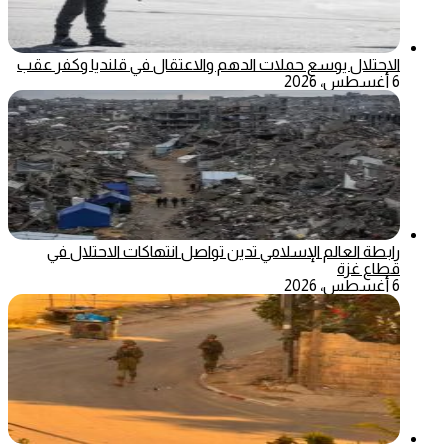
الاحتلال يوسع حملات الدهم والاعتقال في قلنديا وكفر عقب
6 أغسطس، 2026
رابطة العالم الإسلامي تدين تواصل انتهاكات الاحتلال في
قطاع غزة
6 أغسطس، 2026