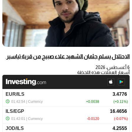
الاحتلال يسلم جثمان الشهيد علاء صبيح من قرية تياسير
6 أغسطس، 2026
أسعار العملات هذه اللحظة