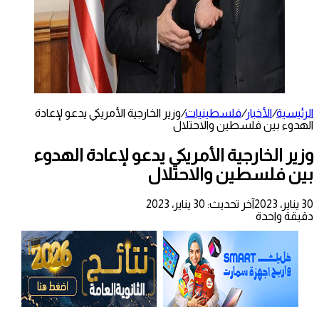
الرئيسية
/
الأخبار
/
فلسطينيات
/
وزير الخارجية الأمريكي يدعو لإعادة
الهدوء بين فلسطين والاحتلال
وزير الخارجية الأمريكي يدعو لإعادة الهدوء
بين فلسطين والاحتلال
30 يناير، 2023
آخر تحديث: 30 يناير، 2023
دقيقة واحدة