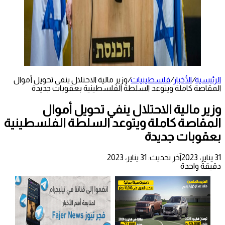
الرئيسية
/
الأخبار
/
فلسطينيات
/
وزير مالية الاحتلال ينفي تحويل أموال
المقاصة كاملة ويتوعد السلطة الفلسطينية بعقوبات جديدة
وزير مالية الاحتلال ينفي تحويل أموال
المقاصة كاملة ويتوعد السلطة الفلسطينية
بعقوبات جديدة
31 يناير، 2023
آخر تحديث: 31 يناير، 2023
دقيقة واحدة