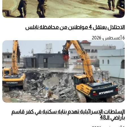
الاحتلال يعتقل 4 مواطنين من محافظة نابلس
6 أغسطس، 2026
السلطات الإسرائيلية تهدم بناية سكنية في كفر قاسم
بأراضي الـ48