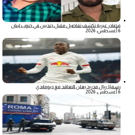
مصادر عبرية تكشف تفاصيل مقتل جنديين في جنوب لبنان
6 أغسطس، 2026
رسميًا: ريال مدريد يعلن التعاقد مع ديوماندي
6 أغسطس، 2026