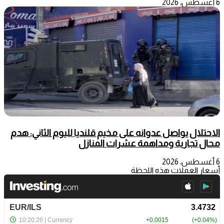
6 أغسطس، 2026
الاحتلال يواصل عدوانه على مخيم قلنديا لليوم الثاني: هدم
محال تجارية ومداهمة عشرات المنازل
6 أغسطس، 2026
أسعار العملات هذه اللحظة