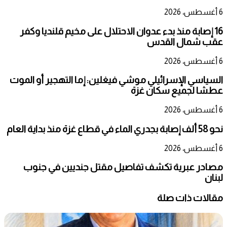
6 أغسطس، 2026
16 إصابة منذ بدء عدوان الاحتلال على مخيم قلنديا وكفر
عقب شمال القدس
6 أغسطس، 2026
السياسي الإسرائيلي موشي فيغلين: إما التهجير أو الموت
عطشا لجميع سكان غزة
6 أغسطس، 2026
نحو 58 ألف إصابة بجدري الماء في قطاع غزة منذ بداية العام
6 أغسطس، 2026
مصادر عبرية تكشف تفاصيل مقتل جنديين في جنوب
لبنان
مقالات ذات صلة