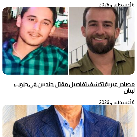
6 أغسطس، 2026
مصادر عبرية تكشف تفاصيل مقتل جنديين في جنوب
لبنان
6 أغسطس، 2026