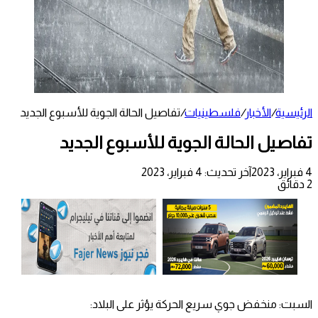
الرئيسية
/
الأخبار
/
فلسطينيات
/
تفاصيل الحالة الجوية للأسبوع الجديد
تفاصيل الحالة الجوية للأسبوع الجديد
4 فبراير، 2023
آخر تحديث: 4 فبراير، 2023
2 دقائق
السبت: منخفض جوي سريع الحركة يؤثر على البلاد: