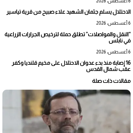
6 أغسطس، 2026
الاحتلال يسلم جثمان الشهيد علاء صبيح من قرية تياسير
6 أغسطس، 2026
“النقل والمواصلات” تطلق حملة لترخيص الجرارات الزراعية
في نابلس
6 أغسطس، 2026
16 إصابة منذ بدء عدوان الاحتلال على مخيم قلنديا وكفر
عقب شمال القدس
مقالات ذات صلة