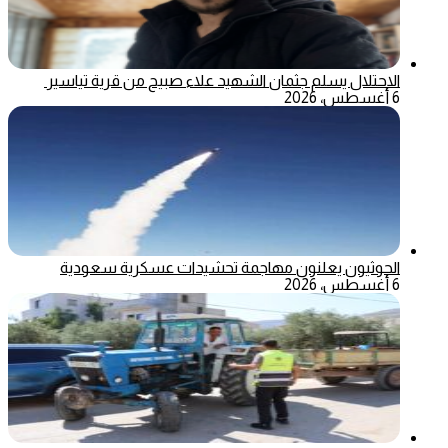
الاحتلال يسلم جثمان الشهيد علاء صبيح من قرية تياسير
6 أغسطس، 2026
الحوثيون يعلنون مهاجمة تحشيدات عسكرية سعودية
6 أغسطس، 2026