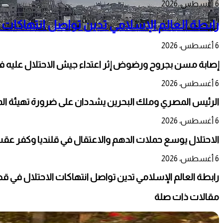
6 أغسطس، 2026
رابطة العالم الإسلامي تدين تواصل انتهاكات 
6 أغسطس، 2026
إصابة مسن بجروح ورضوض إثر اعتداء جيش الاحتلال عليه ف
6 أغسطس، 2026
الرئيس المصري وملك البحرين يشددان على ضرورة تهيئة المج
6 أغسطس، 2026
الاحتلال يوسع حملات الدهم والاعتقال في قلنديا وكفر عق
6 أغسطس، 2026
رابطة العالم الإسلامي تدين تواصل انتهاكات الاحتلال في ق
مقالات ذات صلة