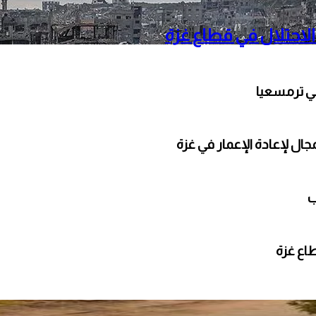
الاحتلال في قطاع غزة
ي ترمسعيا
ال لإعادة الإعمار في غزة
ب
طاع غزة