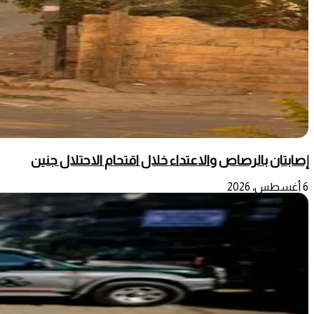
إصابتان بالرصاص والاعتداء خلال اقتحام الاحتلال جنين
6 أغسطس، 2026