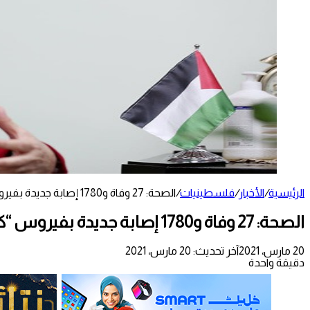
الرئيسية
/
الأخبار
/
فلسطينيات
/
الصحة: 27 وفاة و1780 إصابة جديدة بفيروس “كورونا” و1695 حالة تعافٍ خلال الـ24 ساعة الأخيرة
الصحة: 27 وفاة و1780 إصابة جديدة بفيروس “كورونا” و1695 حالة تعافٍ خلال الـ24 ساعة الأخيرة
20 مارس، 2021
آخر تحديث: 20 مارس، 2021
دقيقة واحدة