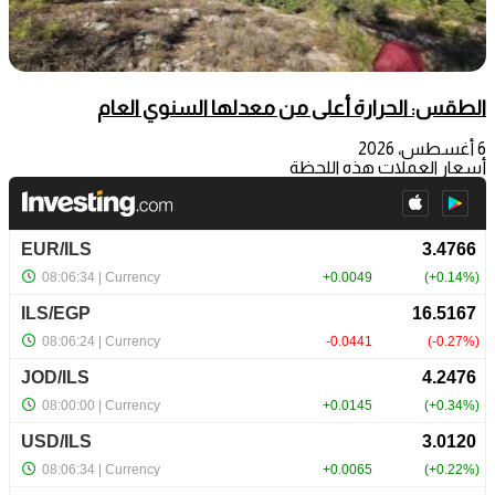
الطقس: الحرارة أعلى من معدلها السنوي العام
6 أغسطس، 2026
أسعار العملات هذه اللحظة