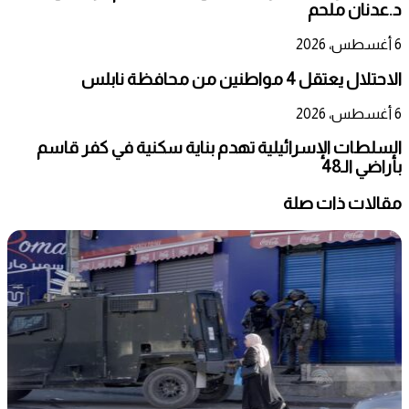
د.عدنان ملحم
6 أغسطس، 2026
الاحتلال يعتقل 4 مواطنين من محافظة نابلس
6 أغسطس، 2026
السلطات الإسرائيلية تهدم بناية سكنية في كفر قاسم
بأراضي الـ48
مقالات ذات صلة