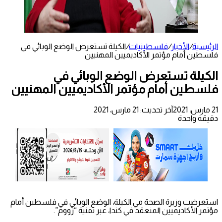
الرئيسية
/
الأخبار
/
فلسطينيات
/
الكيلة تستعرض الوضع الوبائي في
فلسطين أمام مؤتمر الأكاديميين المهنيين
الكيلة تستعرض الوضع الوبائي في
فلسطين أمام مؤتمر الأكاديميين المهنيين
21 مارس، 2021
آخر تحديث: 21 مارس، 2021
دقيقة واحدة
استعرضت وزيرة الصحة مي الكيلة، الوضع الوبائي في فلسطين أمام
مؤتمر الأكاديميين المنعقد في كندا، عبر تقنية “زووم”.