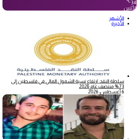
℃
34
الأثنين
الأشهر
الأخيرة
سلطة النقد: ارتفاع نسبة الشمول المالي في فلسطين إلى
73% منتصف عام 2026
6 أغسطس، 2026