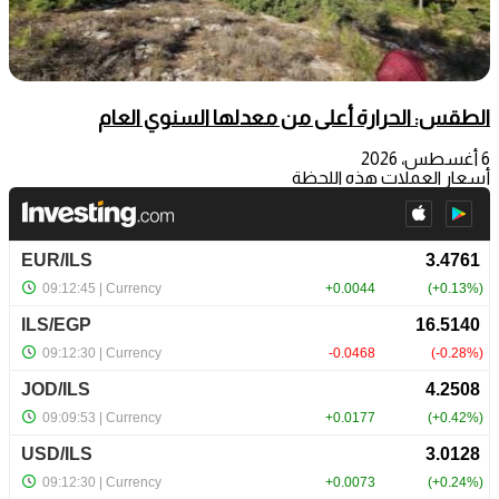
الطقس: الحرارة أعلى من معدلها السنوي العام
6 أغسطس، 2026
أسعار العملات هذه اللحظة