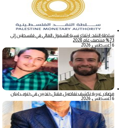
سلطة النقد: ارتفاع نسبة الشمول المالي في فلسطين إلى
73% منتصف عام 2026
6 أغسطس، 2026
مصادر عبرية تكشف تفاصيل مقتل جنديين في جنوب لبنان
6 أغسطس، 2026