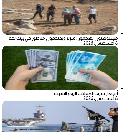
مستوطنون يهاجمون منزلا ويقتحمون مناطق في بيت لحم
8 أغسطس، 2026
أسعار صرف العملات اليوم السبت
8 أغسطس، 2026