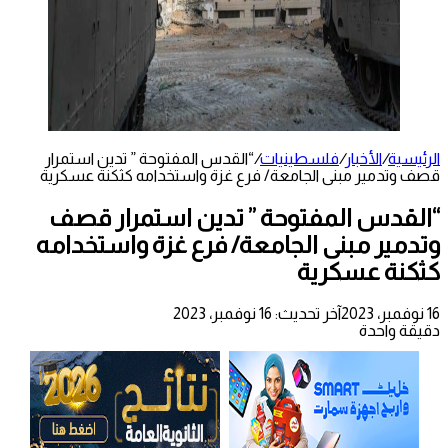
الرئيسية
/
الأخبار
/
فلسطينيات
/
“القدس المفتوحة ” تدين استمرار
قصف وتدمير مبنى الجامعة/ فرع غزة واستخدامه كثكنة عسكرية
“القدس المفتوحة ” تدين استمرار قصف
وتدمير مبنى الجامعة/ فرع غزة واستخدامه
كثكنة عسكرية
16 نوفمبر، 2023
آخر تحديث: 16 نوفمبر، 2023
دقيقة واحدة