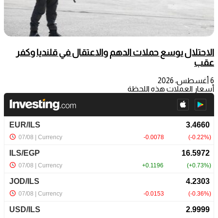
الاحتلال يوسع حملات الدهم والاعتقال في قلنديا وكفر
عقب
6 أغسطس، 2026
أسعار العملات هذه اللحظة