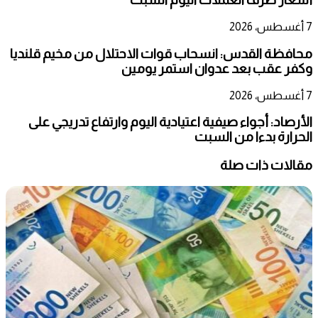
7 أغسطس، 2026
محافظة القدس: انسحاب قوات الاحتلال من مخيم قلنديا
وكفر عقب بعد عدوان استمر يومين
7 أغسطس، 2026
الأرصاد: أجواء صيفية اعتيادية اليوم وارتفاع تدريجي على
الحرارة بدءا من السبت
مقالات ذات صلة