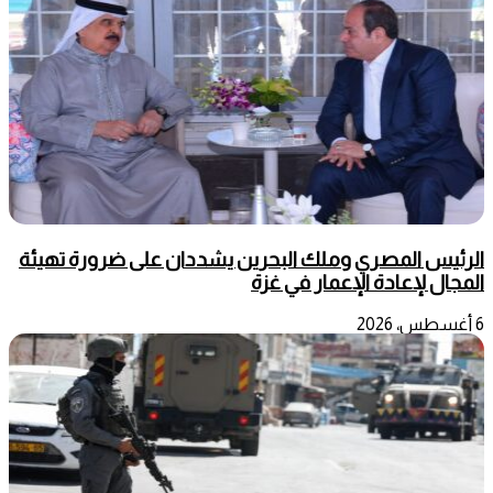
الرئيس المصري وملك البحرين يشددان على ضرورة تهيئة
المجال لإعادة الإعمار في غزة
6 أغسطس، 2026