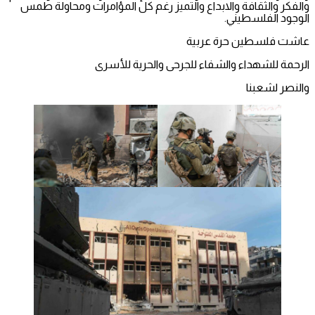
والفكر والثقافة والابداع والتميز رغم كل المؤامرات ومحاولة طمس
الوجود الفلسطيني.
عاشت فلسطين حرة عربية
الرحمة للشهداء والشفاء للجرحى والحرية للأسرى
والنصر لشعبنا