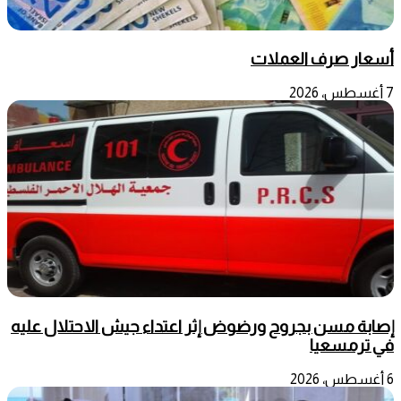
أسعار صرف العملات
7 أغسطس، 2026
إصابة مسن بجروح ورضوض إثر اعتداء جيش الاحتلال عليه
في ترمسعيا
6 أغسطس، 2026