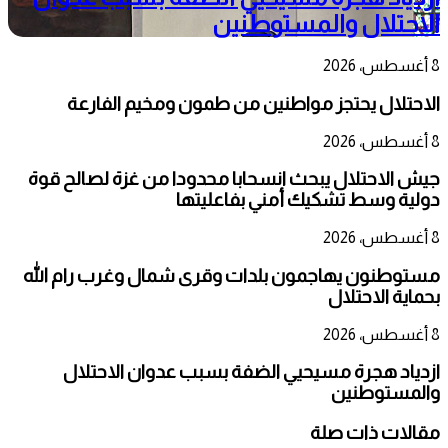
الاحتلال والمستوطنين
8 أغسطس، 2026
الاحتلال يحتجز مواطنين من طمون ومخيم الفارعة
8 أغسطس، 2026
جيش الاحتلال يبحث انسحابا محدودا من غزة لصالح قوة
دولية وسط تشكيك أمني بفاعليتها
8 أغسطس، 2026
مستوطنون يهاجمون بلدات وقرى شمال وغرب رام الله
بحماية الاحتلال
8 أغسطس، 2026
ازدياد هجرة مسيحيي الضفة بسبب عدوان الاحتلال
والمستوطنين
مقالات ذات صلة