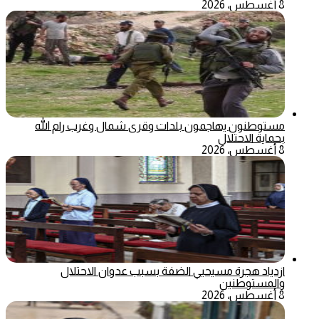
8 أغسطس، 2026
مستوطنون يهاجمون بلدات وقرى شمال وغرب رام الله
بحماية الاحتلال
8 أغسطس، 2026
ازدياد هجرة مسيحيي الضفة بسبب عدوان الاحتلال
والمستوطنين
8 أغسطس، 2026