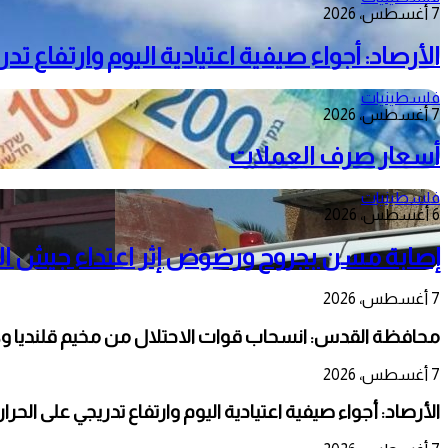
7 أغسطس، 2026
الأرصاد: أجواء صيفية اعتيادية اليوم وارتفاع ت
فلسطينيات
7 أغسطس، 2026
أسعار صرف العملات
فلسطينيات
6 أغسطس، 2026
إصابة مسن بجروح ورضوض إثر اعتداء جيش الا
7 أغسطس، 2026
محافظة القدس: انسحاب قوات الاحتلال من مخيم قلنديا و
7 أغسطس، 2026
الأرصاد: أجواء صيفية اعتيادية اليوم وارتفاع تدريجي على الحر