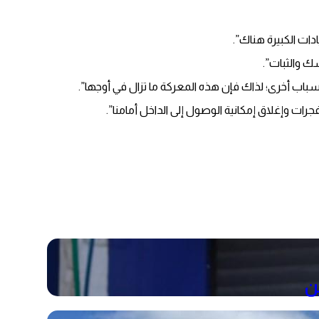
ك والثبات”.
 أخرى؛ لذاك فإن هذه المعركة ما تزال في أوجها”.
ات وإغلاق إمكانية الوصول إلى الداخل أمامنا”.
ن