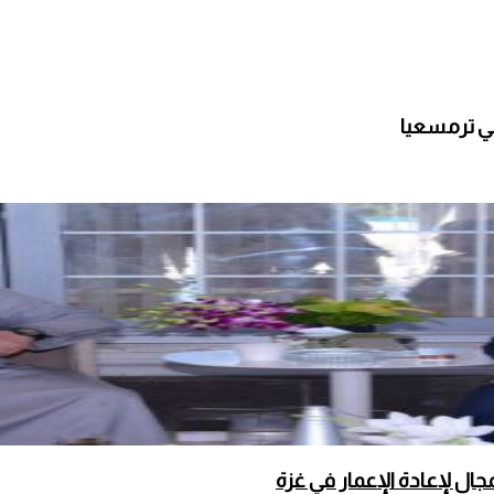
ي ترمسعيا
ال لإعادة الإعمار في غزة