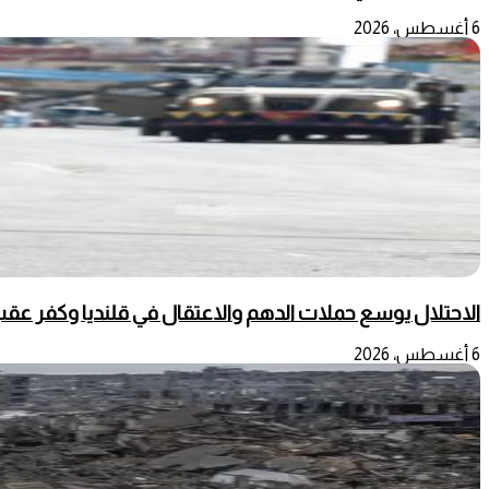
6 أغسطس، 2026
الاحتلال يوسع حملات الدهم والاعتقال في قلنديا وكفر عق
6 أغسطس، 2026