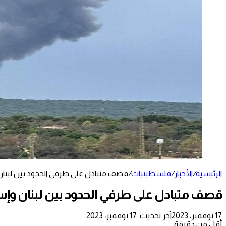
الرئيسية
/
الأخبار
/
فلسطينيات
/
قصف متبادل على طرفي الحدود بين لبنان
قصف متبادل على طرفي الحدود بين لبنان وإس
17 نوفمبر، 2023
آخر تحديث: 17 نوفمبر، 2023
أقل من دقيقة