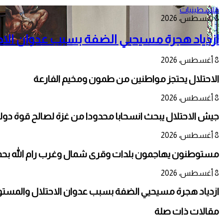
فلسطينيات
8 أغسطس، 2026
ازدياد هجرة مسيحيي الضفة بسبب عدوان الا
8 أغسطس، 2026
الاحتلال يحتجز مواطنين من طمون ومخيم الفارعة
8 أغسطس، 2026
جيش الاحتلال يبحث انسحابا محدودا من غزة لصالح قوة دو
8 أغسطس، 2026
مستوطنون يهاجمون بلدات وقرى شمال وغرب رام الله بحماي
8 أغسطس، 2026
ازدياد هجرة مسيحيي الضفة بسبب عدوان الاحتلال والمست
مقالات ذات صلة