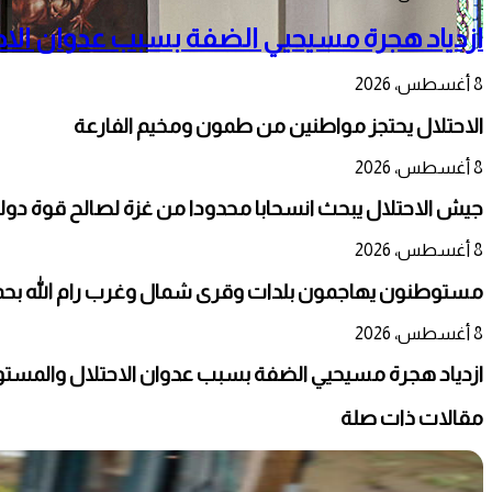
ازدياد هجرة مسيحيي الضفة بسبب عدوان الا
8 أغسطس، 2026
الاحتلال يحتجز مواطنين من طمون ومخيم الفارعة
8 أغسطس، 2026
جيش الاحتلال يبحث انسحابا محدودا من غزة لصالح قوة دو
8 أغسطس، 2026
مستوطنون يهاجمون بلدات وقرى شمال وغرب رام الله بحماي
8 أغسطس، 2026
ازدياد هجرة مسيحيي الضفة بسبب عدوان الاحتلال والمست
مقالات ذات صلة