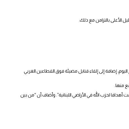
يل الأعلى بالتزامن مع ذلك.
وم، إضافة إلى إلقاء قنابل مضيئة فوق القطاعين الغربي
ع منها.
هدافا لحزب الله في الأراضي اللبنانية”. وأضاف أن “من بين