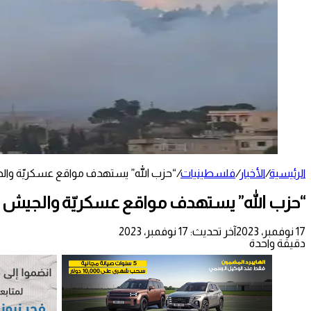
الرئيسية
/
الأخبار
/
فلسطينيات
/
“حزب الله” يستهدف مواقع عسكريّة والجي
“حزب الله” يستهدف مواقع عسكريّة والجيش ال
17 نوفمبر، 2023
آخر تحديث: 17 نوفمبر، 2023
دقيقة واحدة