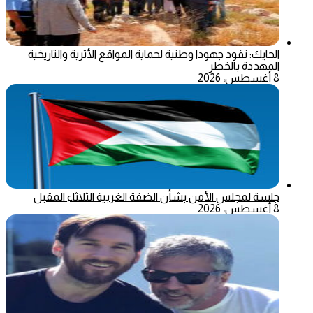
الحايك: نقود جهودا وطنية لحماية المواقع الأثرية والتاريخية
المهددة بالخطر
8 أغسطس، 2026
جلسة لمجلس الأمن بشأن الضفة الغربية الثلاثاء المقبل
8 أغسطس، 2026