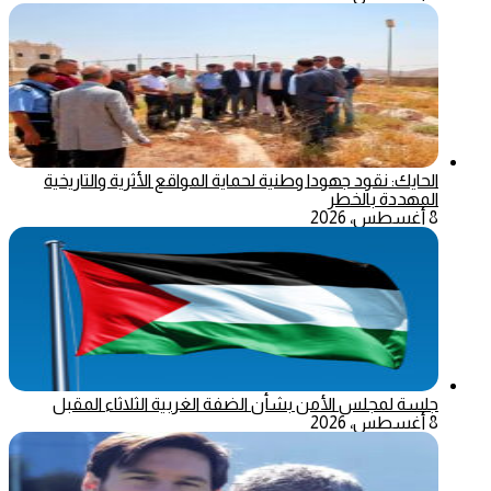
الحايك: نقود جهودا وطنية لحماية المواقع الأثرية والتاريخية
المهددة بالخطر
8 أغسطس، 2026
جلسة لمجلس الأمن بشأن الضفة الغربية الثلاثاء المقبل
8 أغسطس، 2026