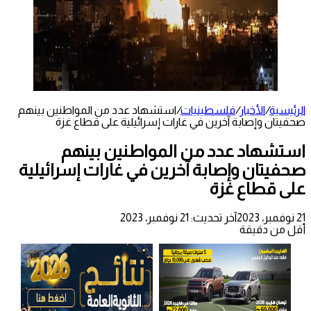
الرئيسية
/
الأخبار
/
فلسطينيات
/
استشهاد عدد من المواطنين بينهم
صحفيتان وإصابة آخرين في غارات إسرائيلية على قطاع غزة
استشهاد عدد من المواطنين بينهم
صحفيتان وإصابة آخرين في غارات إسرائيلية
على قطاع غزة
21 نوفمبر، 2023
آخر تحديث: 21 نوفمبر، 2023
أقل من دقيقة