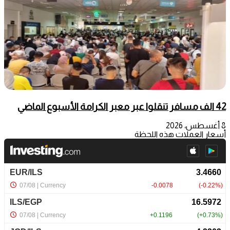
42 الف مسافر تنقلوا عبر معبر الكرامة الأسبوع الماضي
8 أغسطس، 2026
أسعار العملات هذه اللحظة