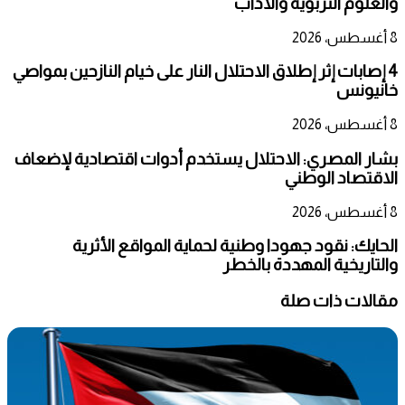
والعلوم التربوية والآداب
8 أغسطس، 2026
4 إصابات إثر إطلاق الاحتلال النار على خيام النازحين بمواصي
خانيونس
8 أغسطس، 2026
بشار المصري: الاحتلال يستخدم أدوات اقتصادية لإضعاف
الاقتصاد الوطني
8 أغسطس، 2026
الحايك: نقود جهودا وطنية لحماية المواقع الأثرية
والتاريخية المهددة بالخطر
مقالات ذات صلة