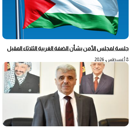
جلسة لمجلس الأمن بشأن الضفة الغربية الثلاثاء المقبل
8 أغسطس، 2026