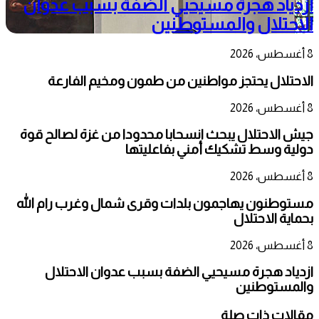
ازدياد هجرة مسيحيي الضفة بسبب عدوان
الاحتلال والمستوطنين
8 أغسطس، 2026
الاحتلال يحتجز مواطنين من طمون ومخيم الفارعة
8 أغسطس، 2026
جيش الاحتلال يبحث انسحابا محدودا من غزة لصالح قوة
دولية وسط تشكيك أمني بفاعليتها
8 أغسطس، 2026
مستوطنون يهاجمون بلدات وقرى شمال وغرب رام الله
بحماية الاحتلال
8 أغسطس، 2026
ازدياد هجرة مسيحيي الضفة بسبب عدوان الاحتلال
والمستوطنين
مقالات ذات صلة