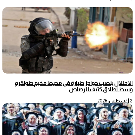
الاحتلال ينصب حواجز طيارة في محيط مخيم طولكرم
وسط اطلاق كثيف للرصاص
8 أغسطس، 2026