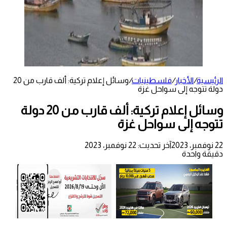
الرئيسية
/
الأخبار
/
فلسطينيات
/
وسائل إعلام تركية: ألف قارب من 20
دولة تتوجه إلى سواحل غزة
وسائل إعلام تركية: ألف قارب من 20 دولة
تتوجه إلى سواحل غزة
22 نوفمبر، 2023
آخر تحديث: 22 نوفمبر، 2023
دقيقة واحدة