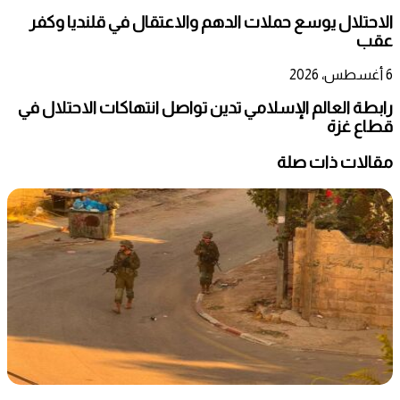
الاحتلال يوسع حملات الدهم والاعتقال في قلنديا وكفر
عقب
6 أغسطس، 2026
رابطة العالم الإسلامي تدين تواصل انتهاكات الاحتلال في
قطاع غزة
مقالات ذات صلة