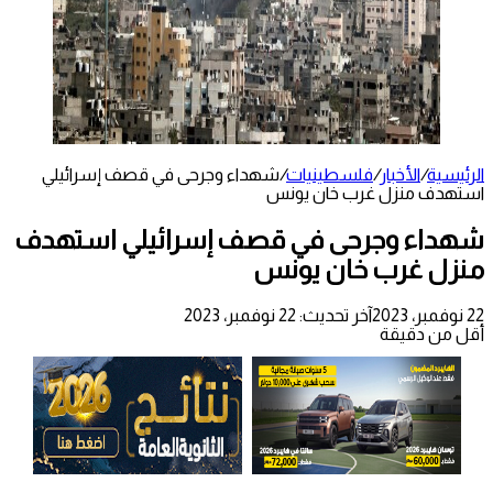
الرئيسية
/
الأخبار
/
فلسطينيات
/
شهداء وجرحى في قصف إسرائيلي
استهدف منزل غرب خان يونس
شهداء وجرحى في قصف إسرائيلي استهدف
منزل غرب خان يونس
22 نوفمبر، 2023
آخر تحديث: 22 نوفمبر، 2023
أقل من دقيقة