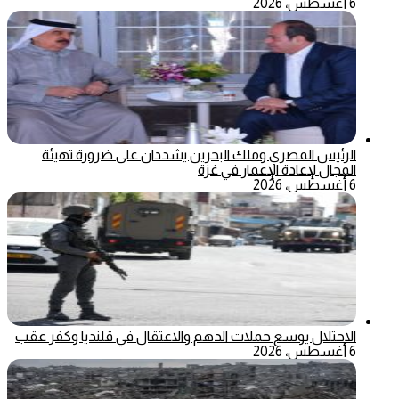
6 أغسطس، 2026
الرئيس المصري وملك البحرين يشددان على ضرورة تهيئة
المجال لإعادة الإعمار في غزة
6 أغسطس، 2026
الاحتلال يوسع حملات الدهم والاعتقال في قلنديا وكفر عقب
6 أغسطس، 2026