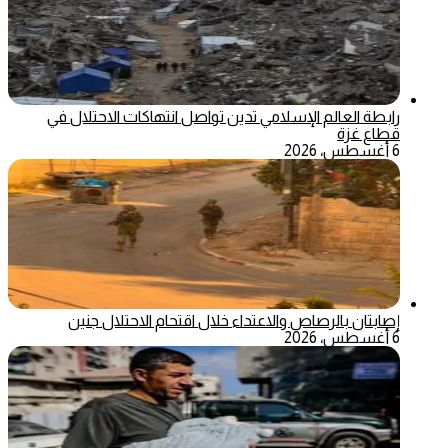
رابطة العالم الإسلامي تدين تواصل انتهاكات الاحتلال في
قطاع غزة
6 أغسطس، 2026
إصابتان بالرصاص والاعتداء خلال اقتحام الاحتلال جنين
6 أغسطس، 2026