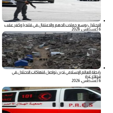
الاحتلال يوسع حملات الدهم والاعتقال في قلنديا وكفر عقب
6 أغسطس، 2026
رابطة العالم الإسلامي تدين تواصل انتهاكات الاحتلال في
قطاع غزة
6 أغسطس، 2026