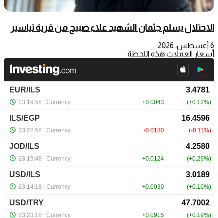
الاحتلال يسلم جثمان الشهيد علاء صبيح من قرية تياسير
6 أغسطس، 2026
أسعار العملات هذه اللحظة