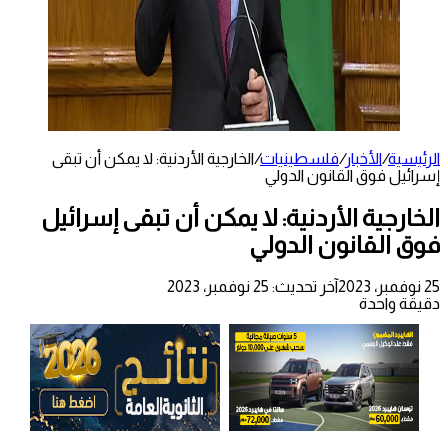
الرئيسية
/
الأخبار
/
فلسطينيات
/
الخارجية الأردنية: لا يمكن أن تبقى
إسرائيل فوق القانون الدولي
الخارجية الأردنية: لا يمكن أن تبقى إسرائيل
فوق القانون الدولي
25 نوفمبر، 2023
آخر تحديث: 25 نوفمبر، 2023
دقيقة واحدة