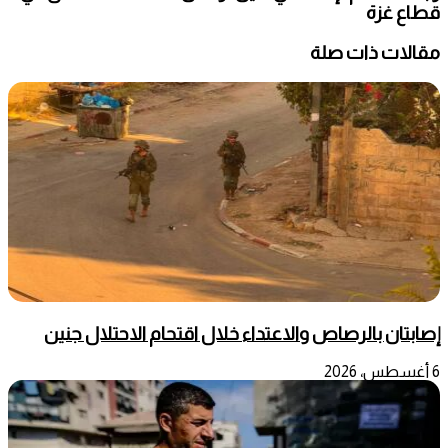
قطاع غزة
مقالات ذات صلة
إصابتان بالرصاص والاعتداء خلال اقتحام الاحتلال جنين
6 أغسطس، 2026