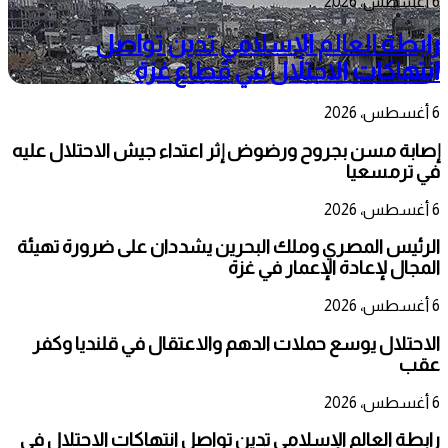
6 أغسطس، 2026
رابطة العالم الإسلامي تدين تواصل
انتهاكات الاحتلال في قطاع غزة
6 أغسطس، 2026
إصابة مسن بجروح ورضوض إثر اعتداء جيش الاحتلال عليه
في ترمسعيا
6 أغسطس، 2026
الرئيس المصري وملك البحرين يشددان على ضرورة تهيئة
المجال لإعادة الإعمار في غزة
6 أغسطس، 2026
الاحتلال يوسع حملات الدهم والاعتقال في قلنديا وكفر
عقب
6 أغسطس، 2026
رابطة العالم الإسلامي تدين تواصل انتهاكات الاحتلال في