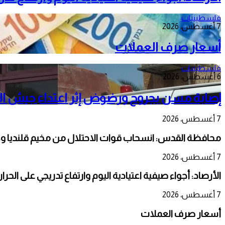
فلسطينيات
7 أغسطس، 2026
أسعار صرف العملات
فلسطينيات
6 أغسطس، 2026
إصابة مسن بجروح ورضوض إثر اعتداء جيش الا
7 أغسطس، 2026
محافظة القدس: انسحاب قوات الاحتلال من مخيم قلنديا و
7 أغسطس، 2026
الأرصاد: أجواء صيفية اعتيادية اليوم وارتفاع تدريجي على الحر
7 أغسطس، 2026
أسعار صرف العملات