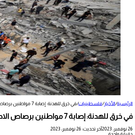
الرئيسية
/
الأخبار
/
فلسطينيات
/
في خرق للهدنة: إصابة 7 مواطنين برصاص الاحتلال في محيط مستشفيي الإندونيسي والقدس
في خرق للهدنة: إصابة 7 مواطنين برصاص الاحتلال في محيط مستشفيي الإندونيسي والقدس
26 نوفمبر، 2023
آخر تحديث: 26 نوفمبر، 2023
دقيقة واحدة