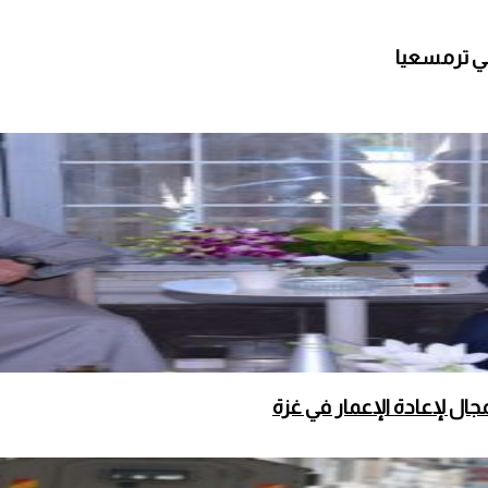
ي ترمسعيا
ال لإعادة الإعمار في غزة