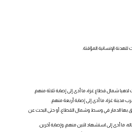
لهدنة الإنسانية المؤقتة.
اهيا شمال قطاع غزة، ما أدى إلى إصابة ثلاثة منهم.
دينة غزة، ما أدى إلى إصابة أربعة منهم.
لبيتها القصف ولحق بها الدمار في وسط وشمال القطاع، أو حتى البحث عن
، ما أدى إلى استشهاد اثنين منهم، وإصابة آخرين.