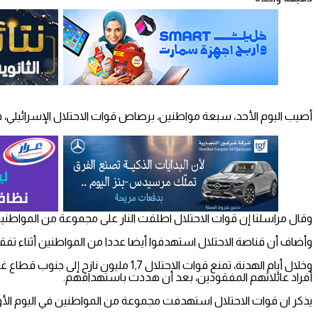
أصيب اليوم الأحد، سبعة مواطنين، برصاص قوات الاحتلال الإسرائيلي، 
وقال مراسلنا إن قوات الاحتلال اطلقت النار على مجموعة من المواطني
وأضاف أن قناصة الاحتلال استهدفوا أيضا عددا من المواطنين أثناء 
وخلال أيام الهدنة، تمنع قوات الاحتل
أفراد عائلاتهم المفقودين، بعد أن هددت باستهدافهم.
يذكر ان قوات الاحتلال استهدفت مجموعة من المواطنين في اليوم الأول 