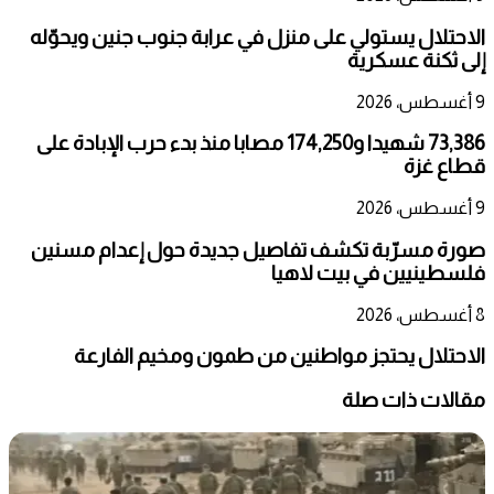
الاحتلال يستولي على منزل في عرابة جنوب جنين ويحوّله
إلى ثكنة عسكرية
9 أغسطس، 2026
73,386 شهيدا و174,250 مصابا منذ بدء حرب الإبادة على
قطاع غزة
9 أغسطس، 2026
صورة مسرّبة تكشف تفاصيل جديدة حول إعدام مسنين
فلسطينيين في بيت لاهيا
8 أغسطس، 2026
الاحتلال يحتجز مواطنين من طمون ومخيم الفارعة
مقالات ذات صلة