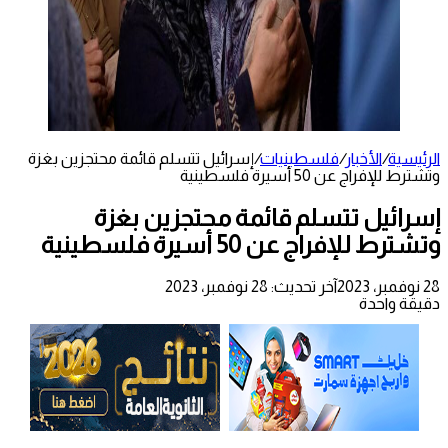
الرئيسية
/
الأخبار
/
فلسطينيات
/
إسرائيل تتسلم قائمة محتجزين بغزة
وتشترط للإفراج عن 50 أسيرة فلسطينية
إسرائيل تتسلم قائمة محتجزين بغزة
وتشترط للإفراج عن 50 أسيرة فلسطينية
28 نوفمبر، 2023
آخر تحديث: 28 نوفمبر، 2023
دقيقة واحدة