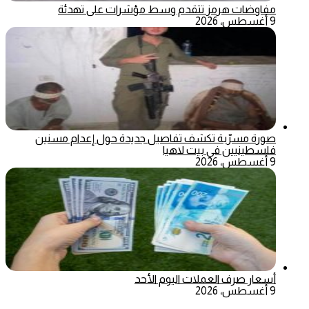
مفاوضات هرمز تتقدم وسط مؤشرات على تهدئة
9 أغسطس، 2026
صورة مسرّبة تكشف تفاصيل جديدة حول إعدام مسنين
فلسطينيين في بيت لاهيا
9 أغسطس، 2026
أسعار صرف العملات اليوم الأحد
9 أغسطس، 2026