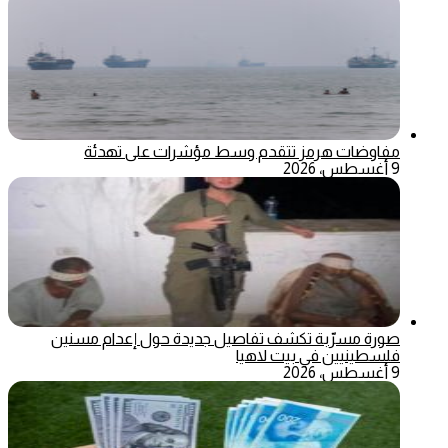
مفاوضات هرمز تتقدم وسط مؤشرات على تهدئة
9 أغسطس، 2026
صورة مسرّبة تكشف تفاصيل جديدة حول إعدام مسنين
فلسطينيين في بيت لاهيا
9 أغسطس، 2026