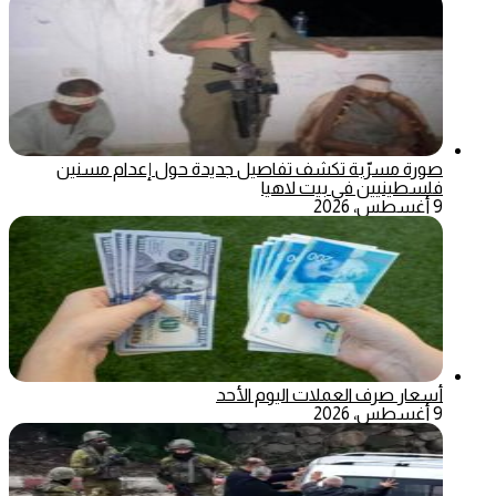
صورة مسرّبة تكشف تفاصيل جديدة حول إعدام مسنين
فلسطينيين في بيت لاهيا
9 أغسطس، 2026
أسعار صرف العملات اليوم الأحد
9 أغسطس، 2026