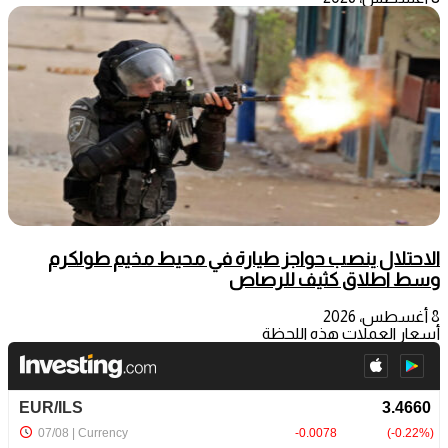
الاحتلال ينصب حواجز طيارة في محيط مخيم طولكرم
وسط اطلاق كثيف للرصاص
8 أغسطس، 2026
أسعار العملات هذه اللحظة