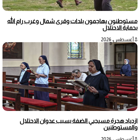
مستوطنون يهاجمون بلدات وقرى شمال وغرب رام الله
بحماية الاحتلال
8 أغسطس، 2026
ازدياد هجرة مسيحيي الضفة بسبب عدوان الاحتلال
والمستوطنين
8 أغسطس، 2026