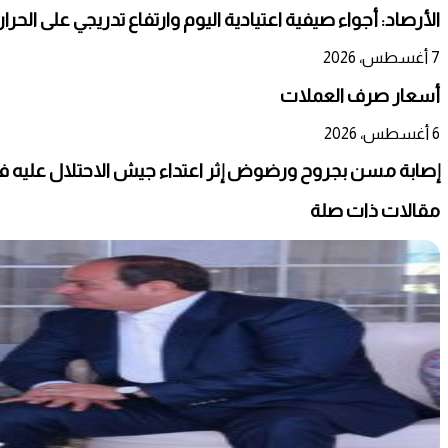
الأرصاد: أجواء صيفية اعتيادية اليوم وارتفاع تدريجي على الحر
7 أغسطس، 2026
أسعار صرف العملات
6 أغسطس، 2026
إصابة مسن بجروح ورضوض إثر اعتداء جيش الاحتلال عليه ف
مقالات ذات صلة