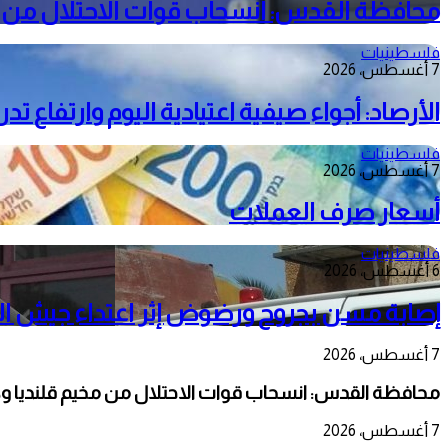
محافظة القدس: انسحاب قوات الاحتلال من م
فلسطينيات
7 أغسطس، 2026
الأرصاد: أجواء صيفية اعتيادية اليوم وارتفاع ت
فلسطينيات
7 أغسطس، 2026
أسعار صرف العملات
فلسطينيات
6 أغسطس، 2026
إصابة مسن بجروح ورضوض إثر اعتداء جيش الا
7 أغسطس، 2026
محافظة القدس: انسحاب قوات الاحتلال من مخيم قلنديا و
7 أغسطس، 2026