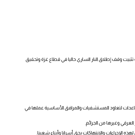
تثبيت وقف إطلاق النار الساري حاليا في قطاع غزة وتحقيق
مساعدات لتعاود المستشفيات والمرافق الأساسية عملها في
العرقي وغيرها من الجرائم.
ذه الإجراءات والانتهاكات بحق أسرانا وأبناء شعبنا.