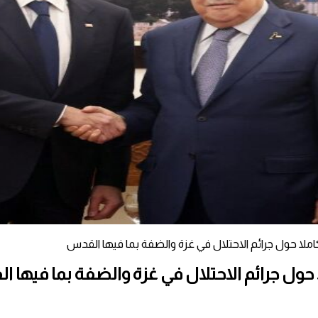
 كاملا حول جرائم الاحتلال في غزة والضفة بما فيها القدس
ا حول جرائم الاحتلال في غزة والضفة بما فيها 