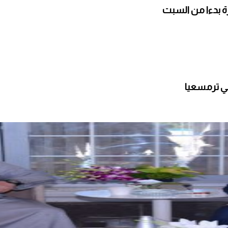
ارة بدءا من السبت
ي ترمسعيا