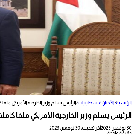
الرئيسية
/
الأخبار
/
فلسطينيات
/
الرئيس يسلم وزير الخارجية الأمريكي ملفا
الرئيس يسلم وزير الخارجية الأمريكي ملفا كامل
30 نوفمبر، 2023
آخر تحديث: 30 نوفمبر، 2023
دقيقة واحدة