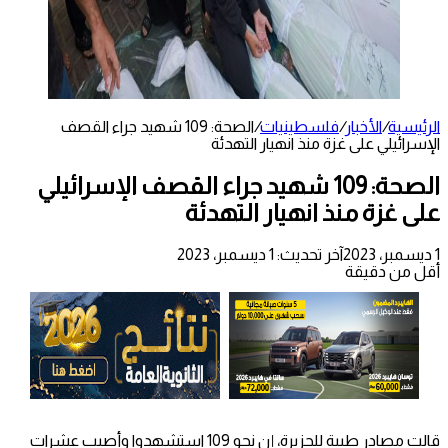
الرئيسية
/
الأخبار
/
فلسطينيات
/
الصحة: 109 شهيد جراء القصف
الإسرائيلي على غزة منذ انهيار التهدئة
الصحة: 109 شهيد جراء القصف الإسرائيلي
على غزة منذ انهيار التهدئة
1 ديسمبر، 2023
آخر تحديث: 1 ديسمبر، 2023
أقل من دقيقة
قالت مصادر طبية للجزيرة، إن نحو 109 استشهدوا وأصيب عشرات