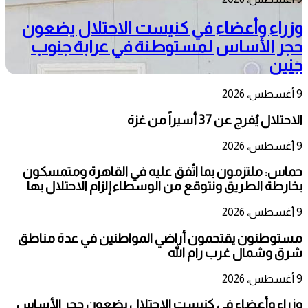
وزراء وأعضاء في كنيست الاحتلال يضعون
حجر الأساس لمستوطنة في عرابة جنوب
جنين
9 أغسطس، 2026
الاحتلال يُفرج عن 37 أسيراً من غزة
9 أغسطس، 2026
حماس: ملتزمون بما اتُفق عليه في القاهرة ومتمسكون
بخارطة الطريق ونتوقع من الوسطاء إلزام الاحتلال بها
9 أغسطس، 2026
مستوطنون يقتحمون أراضي المواطنين في عدة مناطق
شرق وشمال غرب رام الله
9 أغسطس، 2026
وزراء وأعضاء في كنيست الاحتلال يضعون حجر الأساس