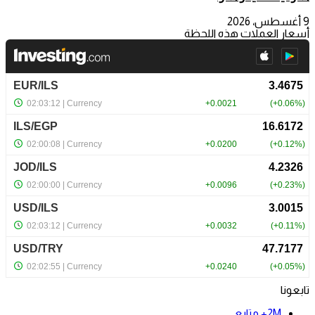
9 أغسطس، 2026
أسعار العملات هذه اللحظة
تابعونا
2M+
متابع