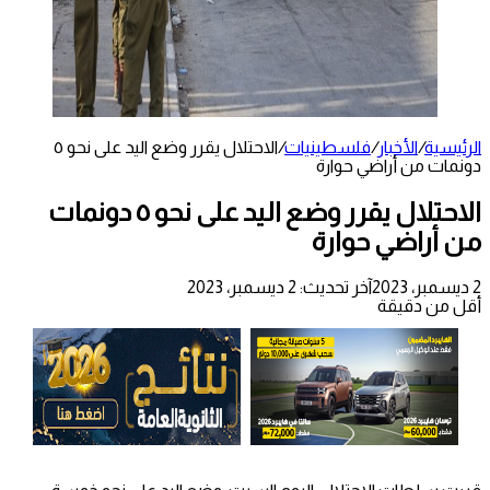
الرئيسية
/
الأخبار
/
فلسطينيات
/
الاحتلال يقرر وضع اليد على نحو ٥
دونمات من أراضي حوارة
الاحتلال يقرر وضع اليد على نحو ٥ دونمات
من أراضي حوارة
2 ديسمبر، 2023
آخر تحديث: 2 ديسمبر، 2023
أقل من دقيقة