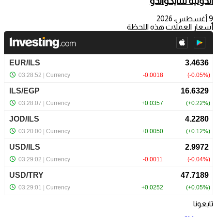
الدولية للتايكواندو
9 أغسطس، 2026
أسعار العملات هذه اللحظة
تابعونا