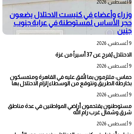
9 أغسطس، 2026
وزراء وأعضاء في كنيست الاحتلال يضعون
حجر الأساس لمستوطنة في عرابة جنوب
جنين
9 أغسطس، 2026
الاحتلال يُفرج عن 37 أسيراً من غزة
9 أغسطس، 2026
حماس: ملتزمون بما اتُفق عليه في القاهرة ومتمسكون
بخارطة الطريق ونتوقع من الوسطاء إلزام الاحتلال بها
9 أغسطس، 2026
مستوطنون يقتحمون أراضي المواطنين في عدة مناطق
شرق وشمال غرب رام الله
9 أغسطس، 2026