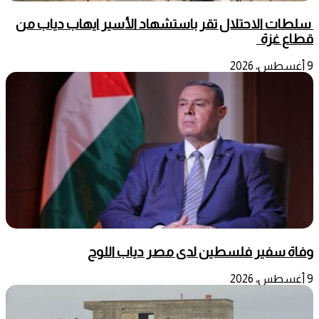
سلطات الاحتلال تقر باستشهاد الأسير ايهاب دياب من
قطاع غزة
9 أغسطس، 2026
وفاة سفير فلسطين لدى مصر دياب اللوح
9 أغسطس، 2026