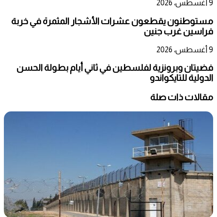
9 أغسطس، 2026
مستوطنون يقطعون عشرات الأشجار المثمرة في خربة
فراسين غرب جنين
9 أغسطس، 2026
فضيتان وبرونزية لفلسطين في ثاني أيام بطولة الحسن
الدولية للتايكواندو
مقالات ذات صلة