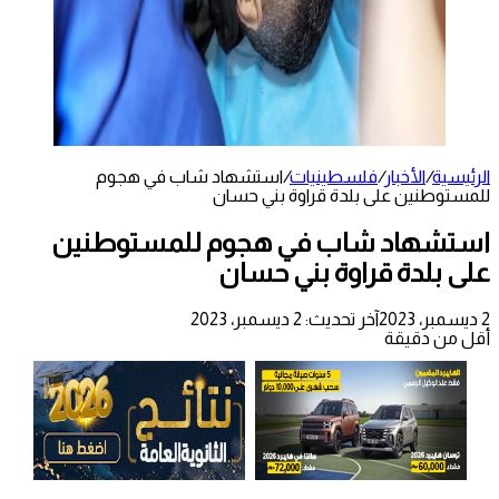
الرئيسية
/
الأخبار
/
فلسطينيات
/
استشهاد شاب في هجوم
للمستوطنين على بلدة قراوة بني حسان
استشهاد شاب في هجوم للمستوطنين
على بلدة قراوة بني حسان
2 ديسمبر، 2023
آخر تحديث: 2 ديسمبر، 2023
أقل من دقيقة