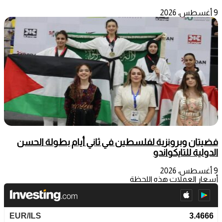
9 أغسطس، 2026
فضيتان وبرونزية لفلسطين في ثاني أيام بطولة الحسن
الدولية للتايكواندو
9 أغسطس، 2026
أسعار العملات هذه اللحظة