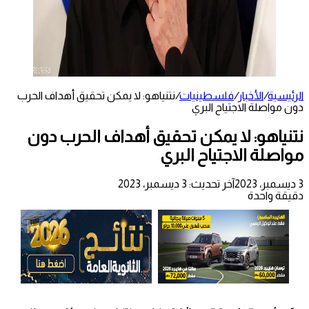
الرئيسية
/
الأخبار
/
فلسطينيات
/
نتنياهو: لا يمكن تحقيق أهداف الحرب
دون مواصلة الاجتياح البري
نتنياهو: لا يمكن تحقيق أهداف الحرب دون
مواصلة الاجتياح البري
3 ديسمبر، 2023
آخر تحديث: 3 ديسمبر، 2023
دقيقة واحدة