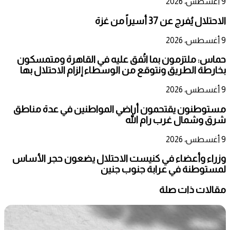
9 أغسطس، 2026
الاحتلال يُفرج عن 37 أسيراً من غزة
9 أغسطس، 2026
حماس: ملتزمون بما اتُفق عليه في القاهرة ومتمسكون
بخارطة الطريق ونتوقع من الوسطاء إلزام الاحتلال بها
9 أغسطس، 2026
مستوطنون يقتحمون أراضي المواطنين في عدة مناطق
شرق وشمال غرب رام الله
9 أغسطس، 2026
وزراء وأعضاء في كنيست الاحتلال يضعون حجر الأساس
لمستوطنة في عرابة جنوب جنين
مقالات ذات صلة