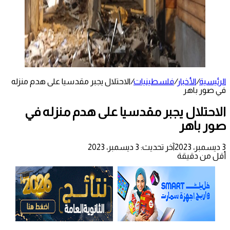
الرئيسية
/
الأخبار
/
فلسطينيات
/
الاحتلال يجبر مقدسيا على هدم منزله
في صور باهر
الاحتلال يجبر مقدسيا على هدم منزله في
صور باهر
3 ديسمبر، 2023
آخر تحديث: 3 ديسمبر، 2023
أقل من دقيقة