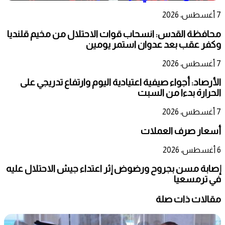
7 أغسطس، 2026
محافظة القدس: انسحاب قوات الاحتلال من مخيم قلنديا
وكفر عقب بعد عدوان استمر يومين
7 أغسطس، 2026
الأرصاد: أجواء صيفية اعتيادية اليوم وارتفاع تدريجي على
الحرارة بدءا من السبت
7 أغسطس، 2026
أسعار صرف العملات
6 أغسطس، 2026
إصابة مسن بجروح ورضوض إثر اعتداء جيش الاحتلال عليه
في ترمسعيا
مقالات ذات صلة