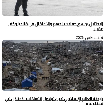
الاحتلال يوسع حملات الدهم والاعتقال في قلنديا وكفر
عقب
6 أغسطس، 2026
رابطة العالم الإسلامي تدين تواصل انتهاكات الاحتلال في
قطاع غزة