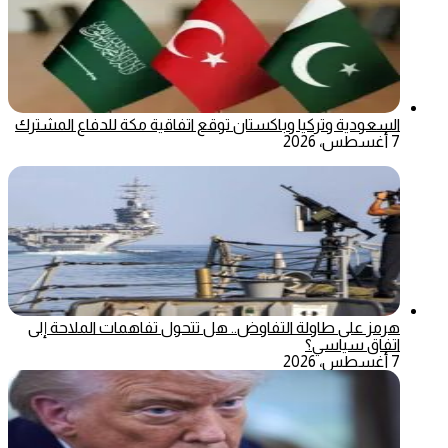
السعودية وتركيا وباكستان توقع اتفاقية مكة للدفاع المشترك
7 أغسطس، 2026
هرمز على طاولة التفاوض.. هل تتحول تفاهمات الملاحة إلى
اتفاق سياسي؟
7 أغسطس، 2026