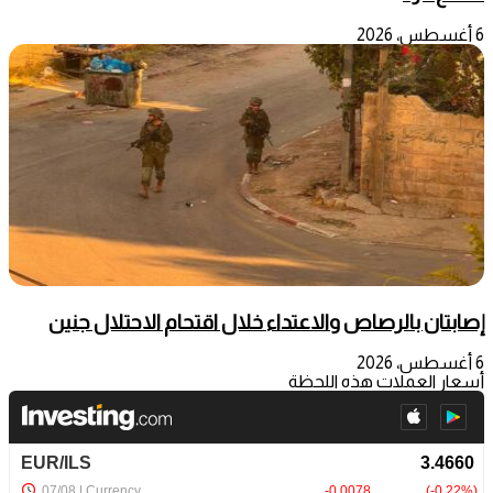
6 أغسطس، 2026
إصابتان بالرصاص والاعتداء خلال اقتحام الاحتلال جنين
6 أغسطس، 2026
أسعار العملات هذه اللحظة