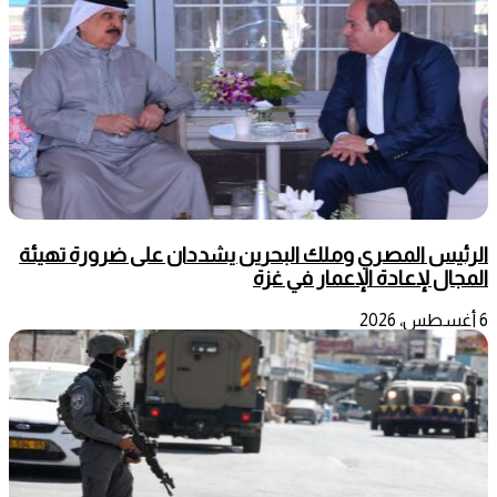
الرئيس المصري وملك البحرين يشددان على ضرورة تهيئة
المجال لإعادة الإعمار في غزة
6 أغسطس، 2026