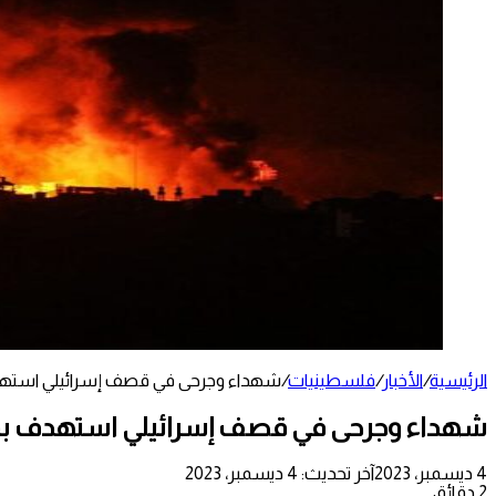
الرئيسية
/
الأخبار
/
فلسطينيات
/
شهداء وجرحى في قصف إسرائيلي استه
شهداء وجرحى في قصف إسرائيلي استهدف ب
4 ديسمبر، 2023
آخر تحديث: 4 ديسمبر، 2023
2 دقائق