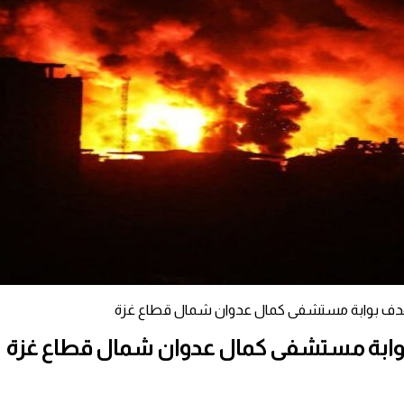
دف بوابة مستشفى كمال عدوان شمال قطاع غزة
وابة مستشفى كمال عدوان شمال قطاع غزة