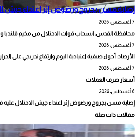
إصابة مسن بجروح ورضوض إثر اعتداء جيش الا
7 أغسطس، 2026
محافظة القدس: انسحاب قوات الاحتلال من مخيم قلنديا و
7 أغسطس، 2026
الأرصاد: أجواء صيفية اعتيادية اليوم وارتفاع تدريجي على الحر
7 أغسطس، 2026
أسعار صرف العملات
6 أغسطس، 2026
إصابة مسن بجروح ورضوض إثر اعتداء جيش الاحتلال عليه ف
مقالات ذات صلة