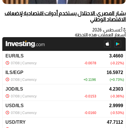
بشار المصري: الاحتلال يستخدم أدوات اقتصادية لإضعاف
الاقتصاد الوطني
8 أغسطس، 2026
أسعار العملات هذه اللحظة