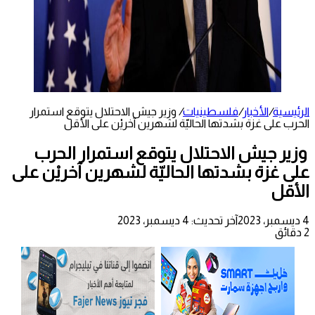
الرئيسية
/
الأخبار
/
فلسطينيات
/
وزير جيش الاحتلال يتوقع استمرار
الحرب على غزة بشدتها الحاليّة لشهرين آخريْن على الأقل
وزير جيش الاحتلال يتوقع استمرار الحرب
على غزة بشدتها الحاليّة لشهرين آخريْن على
الأقل
4 ديسمبر، 2023
آخر تحديث: 4 ديسمبر، 2023
2 دقائق