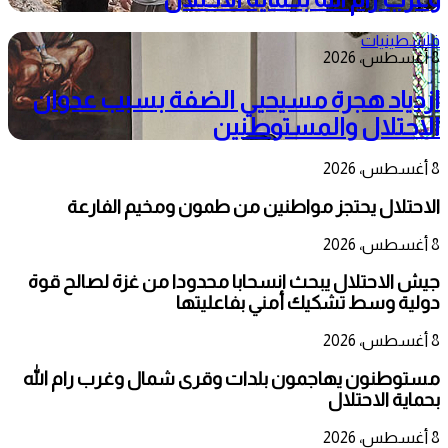
فلسطينيات
8 أغسطس، 2026
ازدياد هجرة مسيحيي الضفة بسبب عدوان
الاحتلال والمستوطنين
8 أغسطس، 2026
الاحتلال يحتجز مواطنين من طمون ومخيم الفارعة
8 أغسطس، 2026
جيش الاحتلال يبحث انسحابا محدودا من غزة لصالح قوة
دولية وسط تشكيك أمني بفاعليتها
8 أغسطس، 2026
مستوطنون يهاجمون بلدات وقرى شمال وغرب رام الله
بحماية الاحتلال
8 أغسطس، 2026