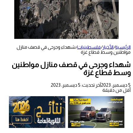
الرئيسية
/
الأخبار
/
فلسطينيات
/
شهداء وجرحى في قصف منازل
مواطنين وسط قطاع غزة
شهداء وجرحى في قصف منازل مواطنين
وسط قطاع غزة
5 ديسمبر، 2023
آخر تحديث: 5 ديسمبر، 2023
أقل من دقيقة