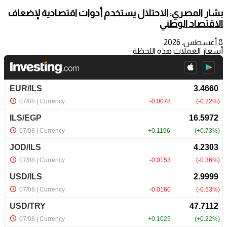
بشار المصري: الاحتلال يستخدم أدوات اقتصادية لإضعاف
الاقتصاد الوطني
8 أغسطس، 2026
أسعار العملات هذه اللحظة