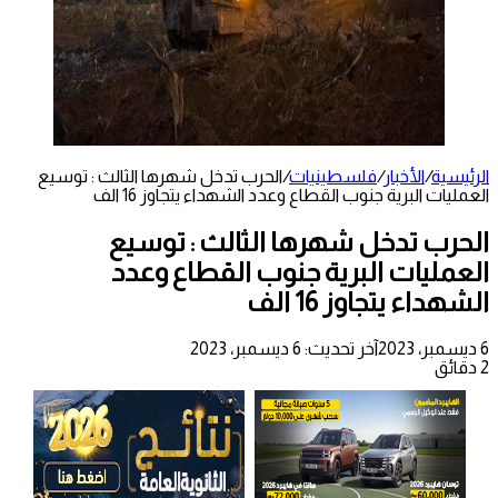
الرئيسية
/
الأخبار
/
فلسطينيات
/
الحرب تدخل شهرها الثالث : توسيع
العمليات البرية جنوب القطاع وعدد الشهداء يتجاوز 16 الف
الحرب تدخل شهرها الثالث : توسيع
العمليات البرية جنوب القطاع وعدد
الشهداء يتجاوز 16 الف
6 ديسمبر، 2023
آخر تحديث: 6 ديسمبر، 2023
2 دقائق