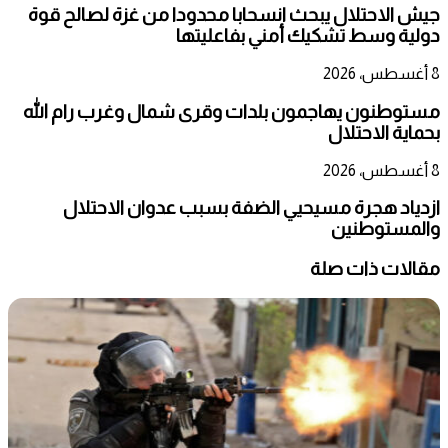
جيش الاحتلال يبحث انسحابا محدودا من غزة لصالح قوة
دولية وسط تشكيك أمني بفاعليتها
8 أغسطس، 2026
مستوطنون يهاجمون بلدات وقرى شمال وغرب رام الله
بحماية الاحتلال
8 أغسطس، 2026
ازدياد هجرة مسيحيي الضفة بسبب عدوان الاحتلال
والمستوطنين
مقالات ذات صلة