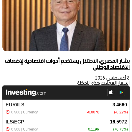
بشار المصري: الاحتلال يستخدم أدوات اقتصادية لإضعاف
الاقتصاد الوطني
8 أغسطس، 2026
أسعار العملات هذه اللحظة