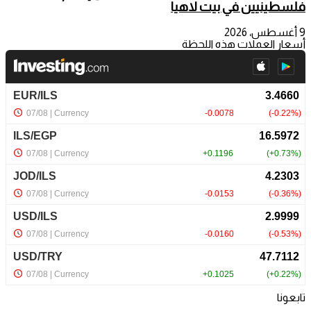
فلسطينيين في بيت لاهيا
9 أغسطس، 2026
أسعار العملات هذه اللحظة
تابعونا