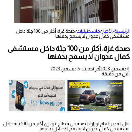
الرئيسية
/
الأخبار
/
فلسطينيات
/
صحة غزة: أكثر من 100 جثة داخل
مستشفى كمال عدوان لا يسمح بدفنها
صحة غزة: أكثر من 100 جثة داخل مستشفى
كمال عدوان لا يسمح بدفنها
6 ديسمبر، 2023
آخر تحديث: 6 ديسمبر، 2023
أقل من دقيقة
قال المدير العام لوزارة الصحة في قطاع غزة، إن أكثر من 100 جثة داخل
مستشفى كمال عدوان لا يسمح الاحتلال بدفنها.