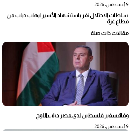
9 أغسطس، 2026
سلطات الاحتلال تقر باستشهاد الأسير ايهاب دياب من
قطاع غزة
مقالات ذات صلة
وفاة سفير فلسطين لدى مصر دياب اللوح
9 أغسطس، 2026