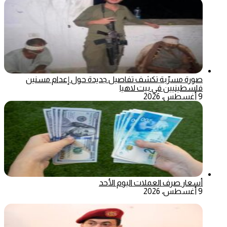
صورة مسرّبة تكشف تفاصيل جديدة حول إعدام مسنين
فلسطينيين في بيت لاهيا
9 أغسطس، 2026
أسعار صرف العملات اليوم الأحد
9 أغسطس، 2026