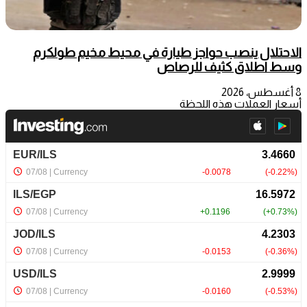
الاحتلال ينصب حواجز طيارة في محيط مخيم طولكرم
وسط اطلاق كثيف للرصاص
8 أغسطس، 2026
أسعار العملات هذه اللحظة