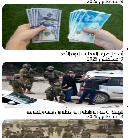
9 أغسطس، 2026
أسعار صرف العملات اليوم الأحد
9 أغسطس، 2026
الاحتلال يحتجز مواطنين من طمون ومخيم الفارعة
8 أغسطس، 2026