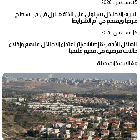
5 أغسطس، 2026
البيرة: الاحتلال يستولي على ثلاثة منازل في حي سطح
مرحبا ويقتحم حي أم الشرايط
5 أغسطس، 2026
الهلال الأحمر: 8 إصابات إثر اعتداء الاحتلال عليهم وإخلاء
حالات مرضية في مخيم قلنديا
مقالات ذات صلة