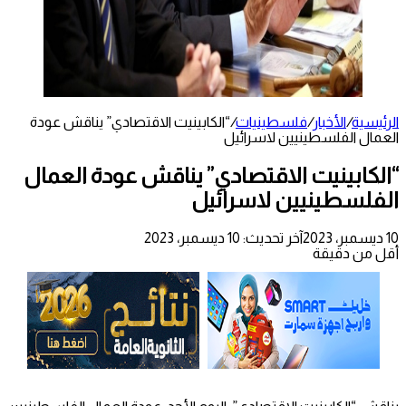
الرئيسية
/
الأخبار
/
فلسطينيات
/
“الكابينيت الاقتصادي” يناقش عودة
العمال الفلسطينيين لاسرائيل
“الكابينيت الاقتصادي” يناقش عودة العمال
الفلسطينيين لاسرائيل
10 ديسمبر، 2023
آخر تحديث: 10 ديسمبر، 2023
أقل من دقيقة