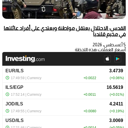
القدس: الاحتلال يعتقل مواطنة ويعتدي على أفراد عائلتها
في مخيم قلنديا
5 أغسطس، 2026
أسعار العملات هذه اللحظة