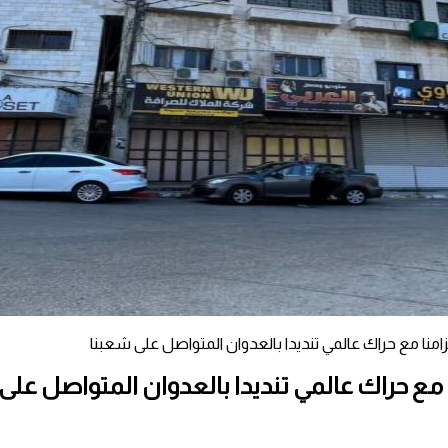
نا مع حراك عالمي تنديدا بالعدوان المتواصل على شعبنا
ع حراك عالمي تنديدا بالعدوان المتواصل على