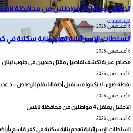
الاحتلال يعتقل 4 مواطنين من محافظة نابلس
فلسطينيات
6 أغسطس، 2026
السلطات الإسرائيلية تهدم بناية سكنية في كفر 
6 أغسطس، 2026
مصادر عبرية تكشف تفاصيل مقتل جنديين في جنوب لبنان
6 أغسطس، 2026
نقطة ضوء : لا تكتبوا مستقبل أطفالنا بقلم الرصاص – د.عدن
6 أغسطس، 2026
الاحتلال يعتقل 4 مواطنين من محافظة نابلس
6 أغسطس، 2026
السلطات الإسرائيلية تهدم بناية سكنية في كفر قاسم بأراضي ال