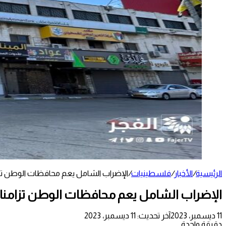
الرئيسية
/
الأخبار
/
فلسطينيات
/
الإضراب الشامل يعم محافظات الوطن تزام
الإضراب الشامل يعم محافظات الوطن تزامنا م
11 ديسمبر، 2023
آخر تحديث: 11 ديسمبر، 2023
دقيقة واحدة