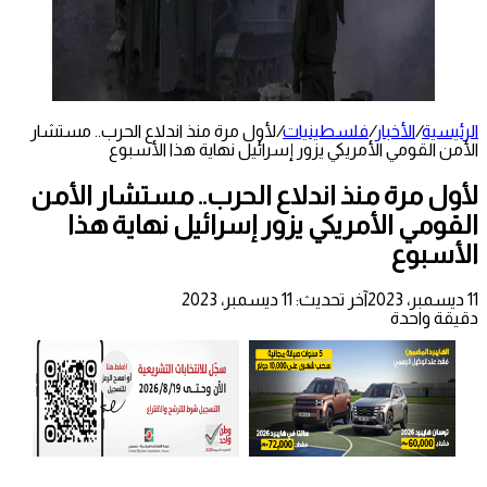
الرئيسية
/
الأخبار
/
فلسطينيات
/
لأول مرة منذ اندلاع الحرب.. مستشار
الأمن القومي الأمريكي يزور إسرائيل نهاية هذا الأسبوع
لأول مرة منذ اندلاع الحرب.. مستشار الأمن
القومي الأمريكي يزور إسرائيل نهاية هذا
الأسبوع
11 ديسمبر، 2023
آخر تحديث: 11 ديسمبر، 2023
دقيقة واحدة