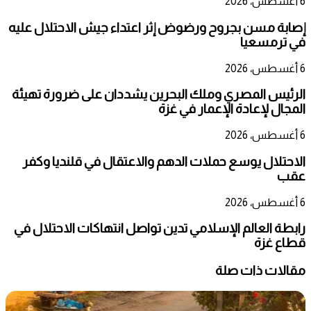
6 أغسطس، 2026
إصابة مسن بجروح ورضوض إثر اعتداء جيش الاحتلال عليه
في ترمسعيا
6 أغسطس، 2026
الرئيس المصري وملك البحرين يشددان على ضرورة تهيئة
المجال لإعادة الإعمار في غزة
6 أغسطس، 2026
الاحتلال يوسع حملات الدهم والاعتقال في قلنديا وكفر
عقب
6 أغسطس، 2026
رابطة العالم الإسلامي تدين تواصل انتهاكات الاحتلال في
قطاع غزة
مقالات ذات صلة