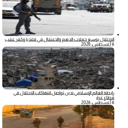
الاحتلال يوسع حملات الدهم والاعتقال في قلنديا وكفر عقب
6 أغسطس، 2026
رابطة العالم الإسلامي تدين تواصل انتهاكات الاحتلال في
قطاع غزة
6 أغسطس، 2026