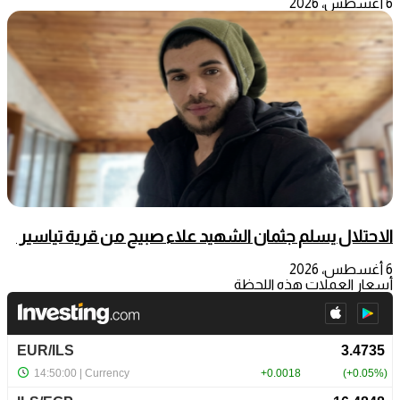
6 أغسطس، 2026
الاحتلال يسلم جثمان الشهيد علاء صبيح من قرية تياسير
6 أغسطس، 2026
أسعار العملات هذه اللحظة