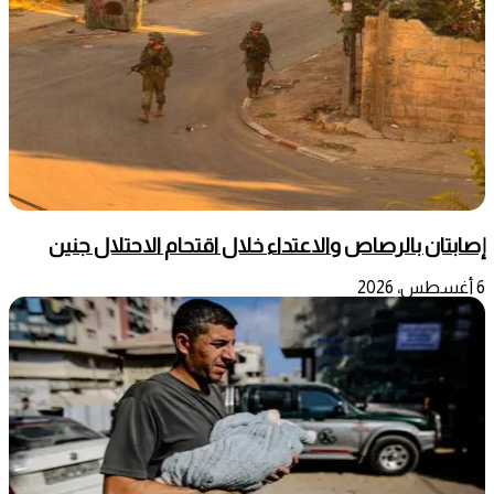
إصابتان بالرصاص والاعتداء خلال اقتحام الاحتلال جنين
6 أغسطس، 2026