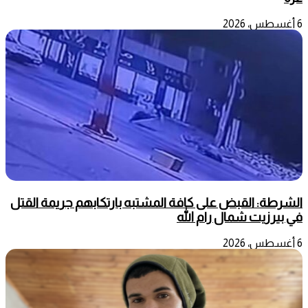
6 أغسطس، 2026
الشرطة: القبض على كافة المشتبه بارتكابهم جريمة القتل
في بيرزيت شمال رام الله
6 أغسطس، 2026