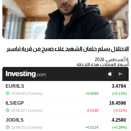
الاحتلال يسلم جثمان الشهيد علاء صبيح من قرية تياسير
6 أغسطس، 2026
أسعار العملات هذه اللحظة