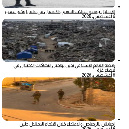
الاحتلال يوسع حملات الدهم والاعتقال في قلنديا وكفر عقب
6 أغسطس، 2026
رابطة العالم الإسلامي تدين تواصل انتهاكات الاحتلال في
قطاع غزة
6 أغسطس، 2026
إصابتان بالرصاص والاعتداء خلال اقتحام الاحتلال جنين
6 أغسطس، 2026