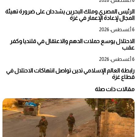
6 أغسطس، 2026
الرئيس المصري وملك البحرين يشددان على ضرورة تهيئة
المجال لإعادة الإعمار في غزة
6 أغسطس، 2026
الاحتلال يوسع حملات الدهم والاعتقال في قلنديا وكفر
عقب
6 أغسطس، 2026
رابطة العالم الإسلامي تدين تواصل انتهاكات الاحتلال في
قطاع غزة
مقالات ذات صلة