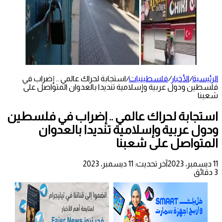
الرئيسية
/
الأخبار
/
فلسطينيات
/
استجابة لحراك عالمي .. إضراب في
فلسطين ودول عربية وإسلامية تنديدا بالعدوان المتواصل على
شعبنا
استجابة لحراك عالمي .. إضراب في فلسطين
ودول عربية وإسلامية تنديدا بالعدوان
المتواصل على شعبنا
11 ديسمبر، 2023
آخر تحديث: 11 ديسمبر، 2023
3 دقائق