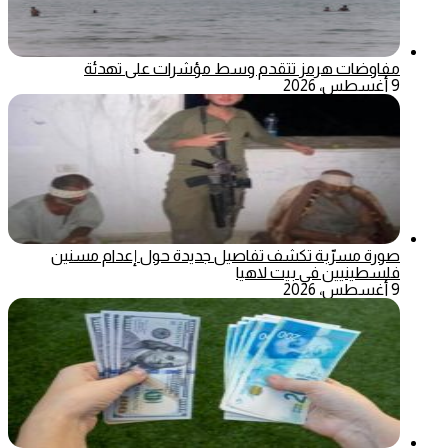
مفاوضات هرمز تتقدم وسط مؤشرات على تهدئة
9 أغسطس، 2026
صورة مسرّبة تكشف تفاصيل جديدة حول إعدام مسنين
فلسطينيين في بيت لاهيا
9 أغسطس، 2026