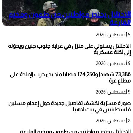
8 أغسطس، 2026
الاحتلال يحتجز مواطنين من طمون ومخيم
الفارعة
9 أغسطس، 2026
الاحتلال يستولي على منزل في عرابة جنوب جنين ويحوّله
إلى ثكنة عسكرية
9 أغسطس، 2026
73,386 شهيدا و174,250 مصابا منذ بدء حرب الإبادة على
قطاع غزة
9 أغسطس، 2026
صورة مسرّبة تكشف تفاصيل جديدة حول إعدام مسنين
فلسطينيين في بيت لاهيا
8 أغسطس، 2026
الاحتلال يحتجز مواطنين من طمون ومخيم الفارعة