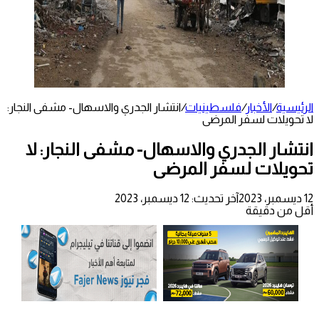
الرئيسية
/
الأخبار
/
فلسطينيات
/
انتشار الجدري والاسهال- مشفى النجار:
لا تحويلات لسفر المرضى
انتشار الجدري والاسهال- مشفى النجار: لا
تحويلات لسفر المرضى
12 ديسمبر، 2023
آخر تحديث: 12 ديسمبر، 2023
أقل من دقيقة