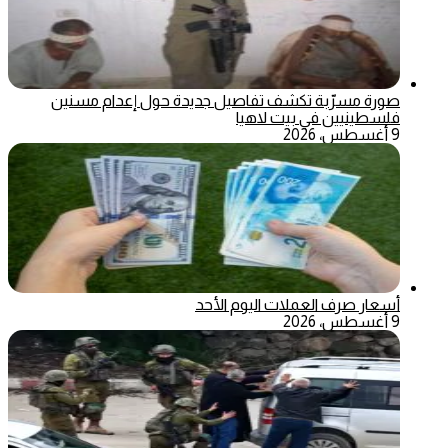
صورة مسرّبة تكشف تفاصيل جديدة حول إعدام مسنين
فلسطينيين في بيت لاهيا
9 أغسطس، 2026
أسعار صرف العملات اليوم الأحد
9 أغسطس، 2026